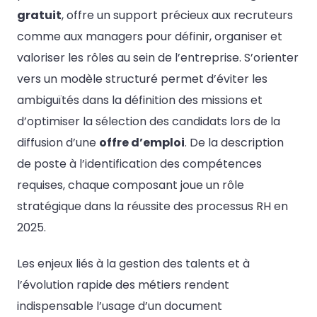
gratuit
, offre un support précieux aux recruteurs
comme aux managers pour définir, organiser et
valoriser les rôles au sein de l’entreprise. S’orienter
vers un modèle structuré permet d’éviter les
ambiguïtés dans la définition des missions et
d’optimiser la sélection des candidats lors de la
diffusion d’une
offre d’emploi
. De la description
de poste à l’identification des compétences
requises, chaque composant joue un rôle
stratégique dans la réussite des processus RH en
2025.
Les enjeux liés à la gestion des talents et à
l’évolution rapide des métiers rendent
indispensable l’usage d’un document