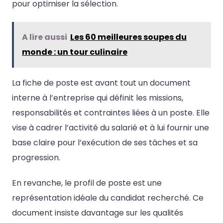
pour optimiser la sélection.
A lire aussi
Les 60 meilleures soupes du
monde : un tour culinaire
La fiche de poste est avant tout un document
interne à l’entreprise qui définit les missions,
responsabilités et contraintes liées à un poste. Elle
vise à cadrer l’activité du salarié et à lui fournir une
base claire pour l’exécution de ses tâches et sa
progression.
En revanche, le profil de poste est une
représentation idéale du candidat recherché. Ce
document insiste davantage sur les qualités