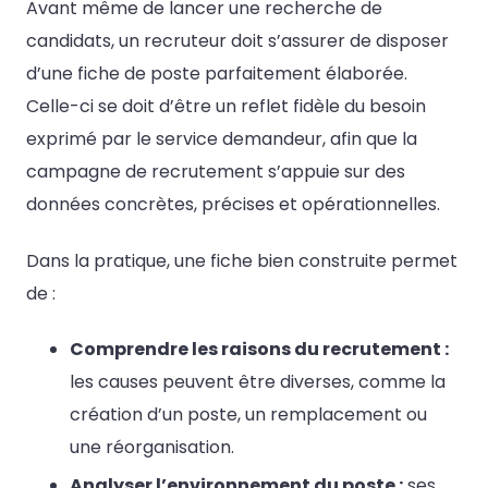
Avant même de lancer une recherche de
candidats, un recruteur doit s’assurer de disposer
d’une fiche de poste parfaitement élaborée.
Celle-ci se doit d’être un reflet fidèle du besoin
exprimé par le service demandeur, afin que la
campagne de recrutement s’appuie sur des
données concrètes, précises et opérationnelles.
Dans la pratique, une fiche bien construite permet
de :
Comprendre les raisons du recrutement :
les causes peuvent être diverses, comme la
création d’un poste, un remplacement ou
une réorganisation.
Analyser l’environnement du poste :
ses