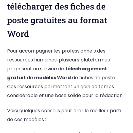
télécharger des fiches de
poste gratuites au format
Word
Pour accompagner les professionnels des
ressources humaines, plusieurs plateformes
proposent un service de
téléchargement
gratuit
de
modèles Word
de fiches de poste.
Ces ressources permettent un gain de temps
considérable et une base solide pour la rédaction.
Voici quelques conseils pour tirer le meilleur parti
de ces modèles :