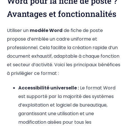
Word pour la fiche de poste ?
Avantages et fonctionnalités
Utiliser un
modèle Word
de fiche de poste
propose d’emblée un cadre uniforme et
professionnel. Cela facilite la création rapide d’un
document exhaustif, adaptable à chaque fonction
et secteur d’activité. Voici les principaux bénéfices
à privilégier ce format :
Accessibilité universelle :
Le format Word
est supporté par la majorité des systèmes
d’exploitation et logiciel de bureautique,
garantissant une utilisation et une
modification aisées pour tous les