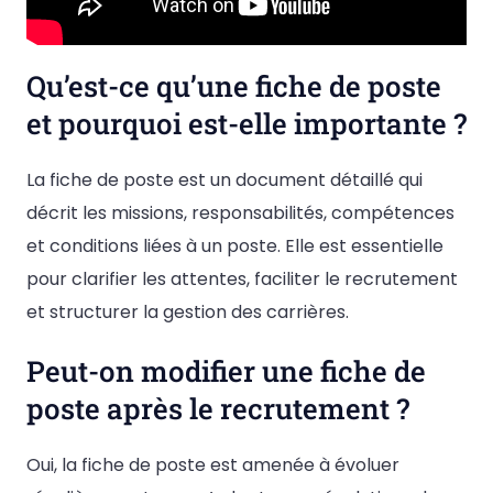
Qu’est-ce qu’une fiche de poste
et pourquoi est-elle importante ?
La fiche de poste est un document détaillé qui
décrit les missions, responsabilités, compétences
et conditions liées à un poste. Elle est essentielle
pour clarifier les attentes, faciliter le recrutement
et structurer la gestion des carrières.
Peut-on modifier une fiche de
poste après le recrutement ?
Oui, la fiche de poste est amenée à évoluer