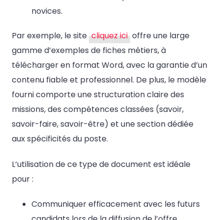
novices.
Par exemple, le site
cliquez ici
offre une large
gamme d’exemples de fiches métiers, à
télécharger en format Word, avec la garantie d’un
contenu fiable et professionnel. De plus, le modèle
fourni comporte une structuration claire des
missions, des compétences classées (savoir,
savoir-faire, savoir-être) et une section dédiée
aux spécificités du poste.
L’utilisation de ce type de document est idéale
pour :
Communiquer efficacement avec les futurs
candidats lors de la diffusion de l’offre