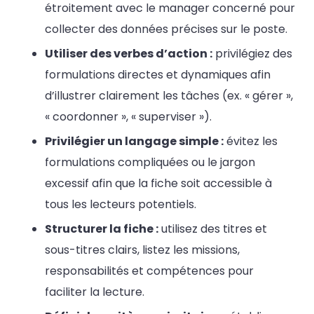
étroitement avec le manager concerné pour
collecter des données précises sur le poste.
Utiliser des verbes d’action :
privilégiez des
formulations directes et dynamiques afin
d’illustrer clairement les tâches (ex. « gérer »,
« coordonner », « superviser »).
Privilégier un langage simple :
évitez les
formulations compliquées ou le jargon
excessif afin que la fiche soit accessible à
tous les lecteurs potentiels.
Structurer la fiche :
utilisez des titres et
sous-titres clairs, listez les missions,
responsabilités et compétences pour
faciliter la lecture.