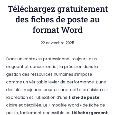
Téléchargez gratuitement
des fiches de poste au
format Word
22 novembre 2025
Dans un contexte professionnel toujours plus
exigeant et concurrentiel, la précision dans la
gestion des ressources humaines s’impose
comme un véritable levier de performance. L’une
des clés majeures pour assurer cette précision est
la création et l’utilisation d’une
fiche de poste
claire et détaillée. Le « modèle Word » de fiche de
poste, facilement accessible en
téléchargement