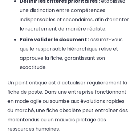
Définir les critères prioritaires :
établissez
une distinction entre compétences
indispensables et secondaires, afin d’orienter
le recrutement de manière réaliste.
Faire valider le document :
assurez-vous
que le responsable hiérarchique relise et
approuve la fiche, garantissant son
exactitude.
Un point critique est d’actualiser régulièrement la
fiche de poste. Dans une entreprise fonctionnant
en mode agile ou soumise aux évolutions rapides
du marché, une fiche obsolète peut entraîner des
malentendus ou un mauvais pilotage des
ressources humaines.