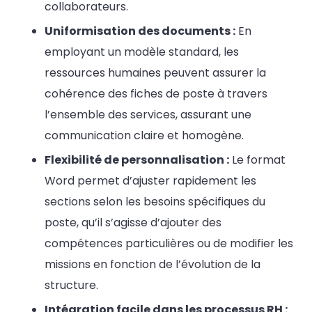
collaborateurs.
Uniformisation des documents :
En
employant un modèle standard, les
ressources humaines peuvent assurer la
cohérence des fiches de poste à travers
l’ensemble des services, assurant une
communication claire et homogène.
Flexibilité de personnalisation :
Le format
Word permet d’ajuster rapidement les
sections selon les besoins spécifiques du
poste, qu’il s’agisse d’ajouter des
compétences particulières ou de modifier les
missions en fonction de l’évolution de la
structure.
Intégration facile dans les processus RH :