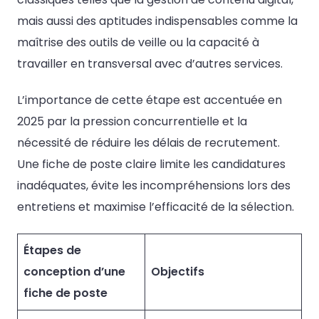
mais aussi des aptitudes indispensables comme la
maîtrise des outils de veille ou la capacité à
travailler en transversal avec d’autres services.
L’importance de cette étape est accentuée en
2025 par la pression concurrentielle et la
nécessité de réduire les délais de recrutement.
Une fiche de poste claire limite les candidatures
inadéquates, évite les incompréhensions lors des
entretiens et maximise l’efficacité de la sélection.
Étapes de
conception d’une
Objectifs
fiche de poste