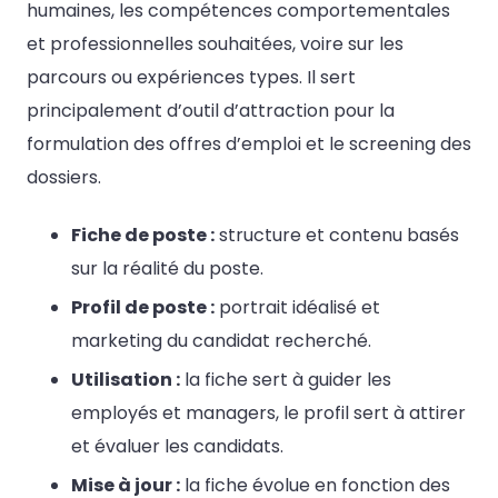
humaines, les compétences comportementales
et professionnelles souhaitées, voire sur les
parcours ou expériences types. Il sert
principalement d’outil d’attraction pour la
formulation des offres d’emploi et le screening des
dossiers.
Fiche de poste :
structure et contenu basés
sur la réalité du poste.
Profil de poste :
portrait idéalisé et
marketing du candidat recherché.
Utilisation :
la fiche sert à guider les
employés et managers, le profil sert à attirer
et évaluer les candidats.
Mise à jour :
la fiche évolue en fonction des