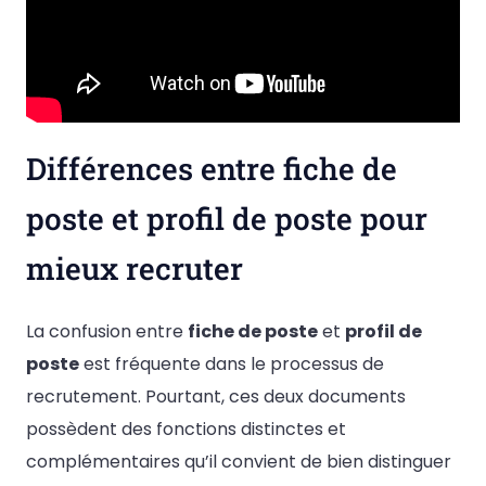
Différences entre fiche de
poste et profil de poste pour
mieux recruter
La confusion entre
fiche de poste
et
profil de
poste
est fréquente dans le processus de
recrutement. Pourtant, ces deux documents
possèdent des fonctions distinctes et
complémentaires qu’il convient de bien distinguer