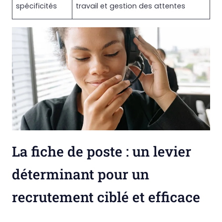
spécificités
travail et gestion des attentes
La fiche de poste : un levier
déterminant pour un
recrutement ciblé et efficace