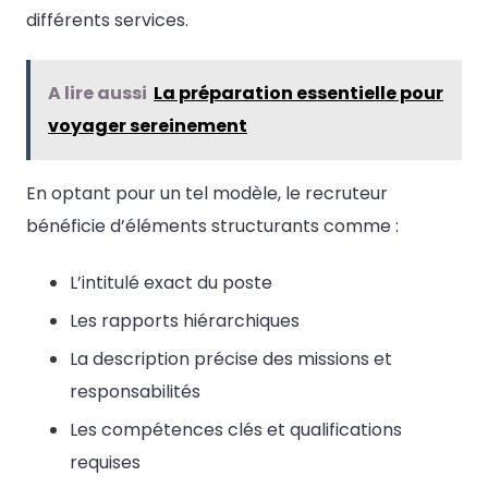
différents services.
A lire aussi
La préparation essentielle pour
voyager sereinement
En optant pour un tel modèle, le recruteur
bénéficie d’éléments structurants comme :
L’intitulé exact du poste
Les rapports hiérarchiques
La description précise des missions et
responsabilités
Les compétences clés et qualifications
requises