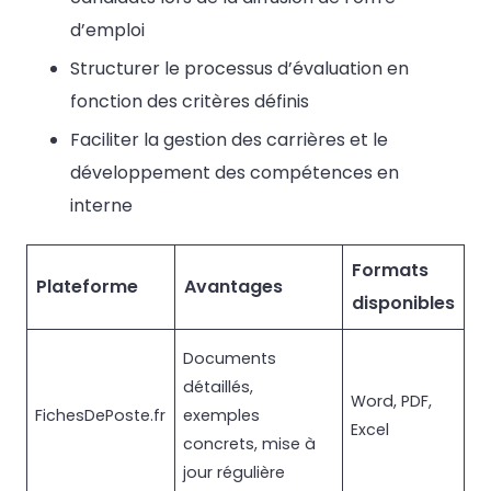
d’emploi
Structurer le processus d’évaluation en
fonction des critères définis
Faciliter la gestion des carrières et le
développement des compétences en
interne
Formats
Plateforme
Avantages
disponibles
Documents
détaillés,
Word, PDF,
FichesDePoste.fr
exemples
Excel
concrets, mise à
jour régulière