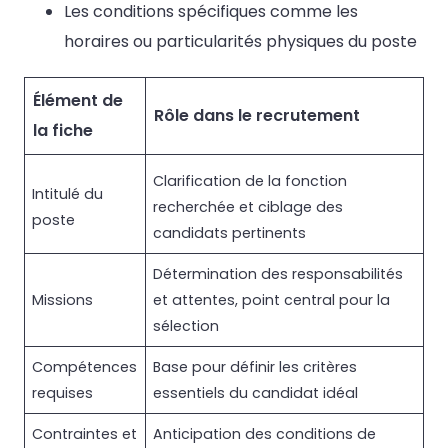
Les conditions spécifiques comme les
horaires ou particularités physiques du poste
Élément de
Rôle dans le recrutement
la fiche
Clarification de la fonction
Intitulé du
recherchée et ciblage des
poste
candidats pertinents
Détermination des responsabilités
Missions
et attentes, point central pour la
sélection
Compétences
Base pour définir les critères
requises
essentiels du candidat idéal
Contraintes et
Anticipation des conditions de