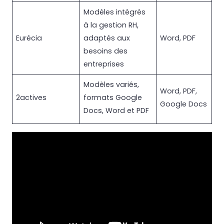
Modèles intégrés
à la gestion RH,
Eurécia
adaptés aux
Word, PDF
besoins des
entreprises
Modèles variés,
Word, PDF,
2actives
formats Google
Google Docs
Docs, Word et PDF