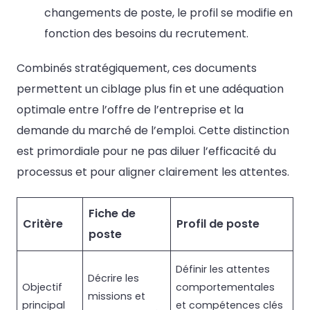
changements de poste, le profil se modifie en
fonction des besoins du recrutement.
Combinés stratégiquement, ces documents
permettent un ciblage plus fin et une adéquation
optimale entre l’offre de l’entreprise et la
demande du marché de l’emploi. Cette distinction
est primordiale pour ne pas diluer l’efficacité du
processus et pour aligner clairement les attentes.
Fiche de
Critère
Profil de poste
poste
Définir les attentes
Décrire les
Objectif
comportementales
missions et
principal
et compétences clés