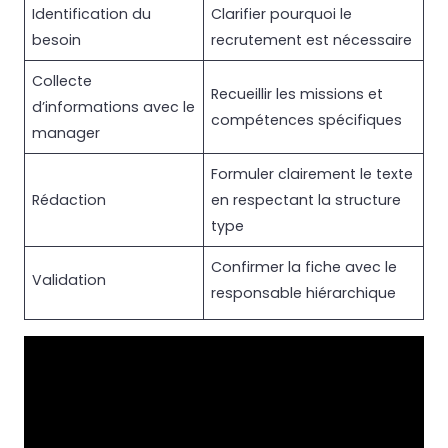
Identification du
Clarifier pourquoi le
besoin
recrutement est nécessaire
Collecte
Recueillir les missions et
d’informations avec le
compétences spécifiques
manager
Formuler clairement le texte
Rédaction
en respectant la structure
type
Confirmer la fiche avec le
Validation
responsable hiérarchique