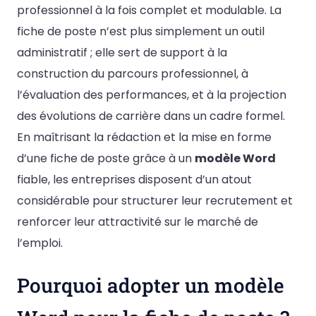
professionnel à la fois complet et modulable. La
fiche de poste n’est plus simplement un outil
administratif ; elle sert de support à la
construction du parcours professionnel, à
l’évaluation des performances, et à la projection
des évolutions de carrière dans un cadre formel.
En maîtrisant la rédaction et la mise en forme
d’une fiche de poste grâce à un
modèle Word
fiable, les entreprises disposent d’un atout
considérable pour structurer leur recrutement et
renforcer leur attractivité sur le marché de
l’emploi.
Pourquoi adopter un modèle