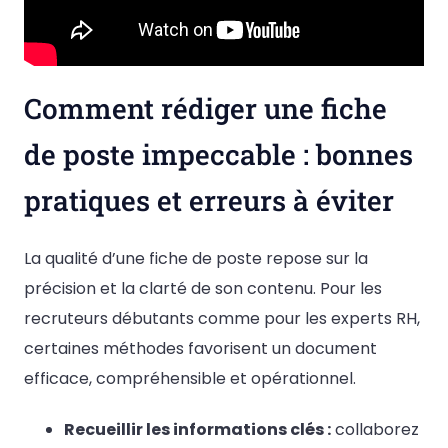
Comment rédiger une fiche
de poste impeccable : bonnes
pratiques et erreurs à éviter
La qualité d’une fiche de poste repose sur la
précision et la clarté de son contenu. Pour les
recruteurs débutants comme pour les experts RH,
certaines méthodes favorisent un document
efficace, compréhensible et opérationnel.
Recueillir les informations clés :
collaborez