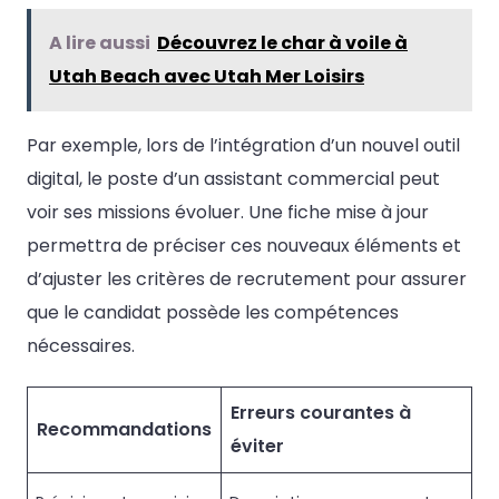
A lire aussi
Découvrez le char à voile à
Utah Beach avec Utah Mer Loisirs
Par exemple, lors de l’intégration d’un nouvel outil
digital, le poste d’un assistant commercial peut
voir ses missions évoluer. Une fiche mise à jour
permettra de préciser ces nouveaux éléments et
d’ajuster les critères de recrutement pour assurer
que le candidat possède les compétences
nécessaires.
Erreurs courantes à
Recommandations
éviter