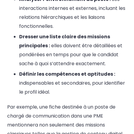
interactions internes et externes, incluant les
relations hiérarchiques et les liaisons
fonctionnelles.
Dresser une liste claire des missions
principales :
elles doivent être détaillées et
pondérées en temps pour que le candidat
sache à quoi s’attendre exactement.
Définir les compétences et aptitudes :
indispensables et secondaires, pour identifier
le profil idéal.
Par exemple, une fiche destinée à un poste de
chargé de communication dans une PME
mentionnera non seulement des missions
classiques telles que la gestion de contenu digital,