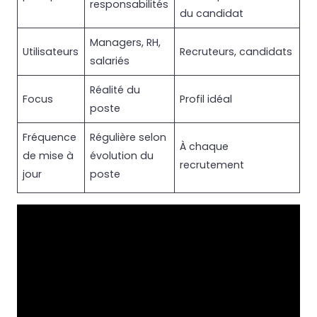
responsabilités
du candidat
Managers, RH,
Utilisateurs
Recruteurs, candidats
salariés
Réalité du
Focus
Profil idéal
poste
Fréquence
Régulière selon
À chaque
de mise à
évolution du
recrutement
jour
poste