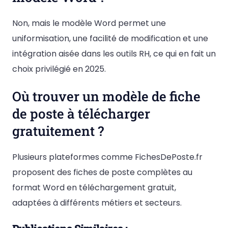
Non, mais le modèle Word permet une
uniformisation, une facilité de modification et une
intégration aisée dans les outils RH, ce qui en fait un
choix privilégié en 2025.
Où trouver un modèle de fiche
de poste à télécharger
gratuitement ?
Plusieurs plateformes comme FichesDePoste.fr
proposent des fiches de poste complètes au
format Word en téléchargement gratuit,
adaptées à différents métiers et secteurs.