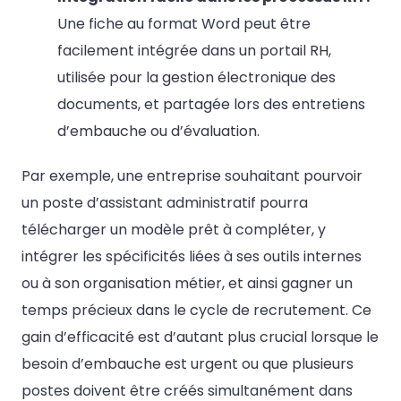
Une fiche au format Word peut être
facilement intégrée dans un portail RH,
utilisée pour la gestion électronique des
documents, et partagée lors des entretiens
d’embauche ou d’évaluation.
Par exemple, une entreprise souhaitant pourvoir
un poste d’assistant administratif pourra
télécharger un modèle prêt à compléter, y
intégrer les spécificités liées à ses outils internes
ou à son organisation métier, et ainsi gagner un
temps précieux dans le cycle de recrutement. Ce
gain d’efficacité est d’autant plus crucial lorsque le
besoin d’embauche est urgent ou que plusieurs
postes doivent être créés simultanément dans