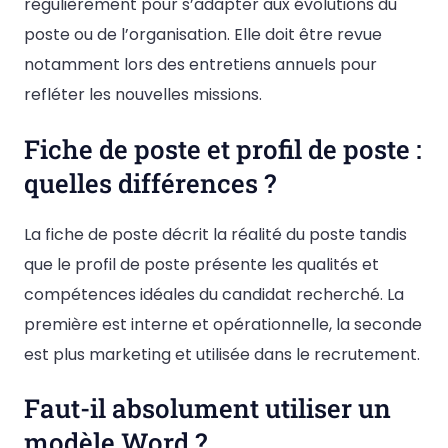
régulièrement pour s’adapter aux évolutions du
poste ou de l’organisation. Elle doit être revue
notamment lors des entretiens annuels pour
refléter les nouvelles missions.
Fiche de poste et profil de poste :
quelles différences ?
La fiche de poste décrit la réalité du poste tandis
que le profil de poste présente les qualités et
compétences idéales du candidat recherché. La
première est interne et opérationnelle, la seconde
est plus marketing et utilisée dans le recrutement.
Faut-il absolument utiliser un
modèle Word ?