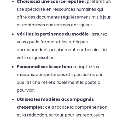
Choisissez une source réputée :
préférez un
site spécialisé en ressources humaines qui
offre des documents régulièrement mis à jour
et conformes aux normes en vigueur.
Vérifiez la pertinence du modèle :
assurez-
vous que le format et les rubriques
correspondent précisément aux besoins de
votre organisation.
Personnalisez le contenu :
adaptez les
missions, compétences et spécificités afin
que la fiche reflète fidèlement le poste à
pourvoir.
Utilisez les modèles accompagnés
d’exemples :
cela facilite la compréhension
et la rédaction, surtout pour les recruteurs