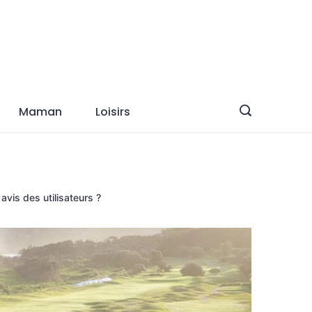
Maman
Loisirs
avis des utilisateurs ?