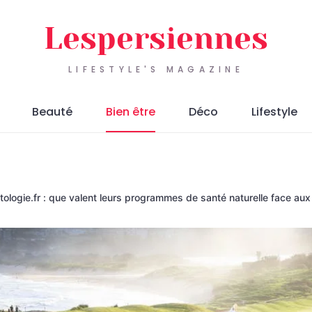
Lespersiennes
LIFESTYLE'S MAGAZINE
Beauté
Bien être
Déco
Lifestyle
tologie.fr : que valent leurs programmes de santé naturelle face aux 