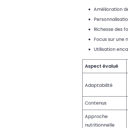
Amélioration de
Personnalisati
Richesse des fo
Focus sur une n
Utilisation en
Aspect évalué
Adaptabilité
Contenus
Approche
nutritionnelle