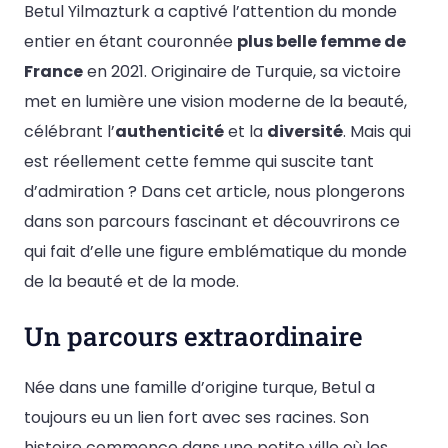
Betul Yilmazturk a captivé l’attention du monde
entier en étant couronnée
plus belle femme de
France
en 2021. Originaire de Turquie, sa victoire
met en lumière une vision moderne de la beauté,
célébrant l’
authenticité
et la
diversité
. Mais qui
est réellement cette femme qui suscite tant
d’admiration ? Dans cet article, nous plongerons
dans son parcours fascinant et découvrirons ce
qui fait d’elle une figure emblématique du monde
de la beauté et de la mode.
Un parcours extraordinaire
Née dans une famille d’origine turque, Betul a
toujours eu un lien fort avec ses racines. Son
histoire commence dans une petite ville où les