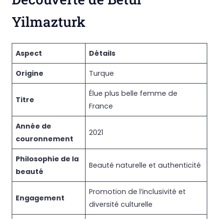
Yilmazturk
Aspect
Détails
Origine
Turque
Élue plus belle femme de
Titre
France
Année de
2021
couronnement
Philosophie de la
Beauté naturelle et authenticité
beauté
Promotion de l’inclusivité et
Engagement
diversité culturelle