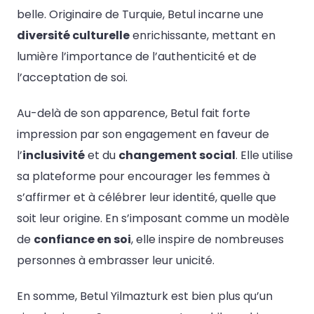
belle. Originaire de Turquie, Betul incarne une
diversité culturelle
enrichissante, mettant en
lumière l’importance de l’authenticité et de
l’acceptation de soi.
Au-delà de son apparence, Betul fait forte
impression par son engagement en faveur de
l’
inclusivité
et du
changement social
. Elle utilise
sa plateforme pour encourager les femmes à
s’affirmer et à célébrer leur identité, quelle que
soit leur origine. En s’imposant comme un modèle
de
confiance en soi
, elle inspire de nombreuses
personnes à embrasser leur unicité.
En somme, Betul Yilmazturk est bien plus qu’un