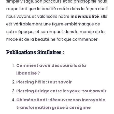
simple visage. Son parcours et sa philosophie nous
rappellent que la beauté reside dans la façon dont
nous voyons et valorisons notre
individualité
. Elle
est véritablement une figure emblématique de
notre époque, et son impact dans le monde de la
mode et de la beauté ne fait que commencer.
Publications Similaires :
Comment avoir des sourcils à la
libanaise ?
Piercing hélix : tout savoir
Piercing Bridge entre les yeux : tout savoir
Chimène Badi : découvrez son incroyable
transformation grâce à ce régime