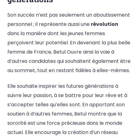
Son succès n’est pas seulement un aboutissement
personnel ; il représente aussi une
révolution
dans la manière dont les jeunes femmes
perçoivent leur potentiel. En devenant la plus belle
femme de France, Betul Ouvre ainsi la voie à
d’autres candidates qui souhaitent également être
au sommet, tout en restant fidèles à elles-mêmes.
Elle souhaite inspirer les futures générations à
suivre leur passion, à se battre pour leur rêve et à
s’accepter telles qu’elles sont. En apportant son
soutien à d’autres femmes, Betul montre que la
sororité est une force précieuse dans le monde
actuel. Elle encourage la création d’un réseau