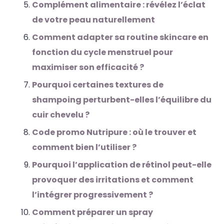
Complément alimentaire : révélez l’éclat
de votre peau naturellement
Comment adapter sa routine skincare en
fonction du cycle menstruel pour
maximiser son efficacité ?
Pourquoi certaines textures de
shampoing perturbent-elles l’équilibre du
cuir chevelu ?
Code promo Nutripure : où le trouver et
comment bien l’utiliser ?
Pourquoi l’application de rétinol peut-elle
provoquer des irritations et comment
l’intégrer progressivement ?
Comment préparer un spray