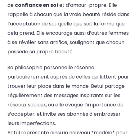
de
confiance en soi
et d’amour-propre. Elle
rappelle à chacun que la vraie beauté réside dans
l’acceptation de soi, quelle que soit la forme que
cela prend. Elle encourage aussi d’autres femmes
à se révéler sans artifice, soulignant que chacun
possède sa propre beauté.
Sa philosophie personnelle résonne
particulièrement auprès de celles qui luttent pour
trouver leur place dans le monde. Betul partage
régulièrement des messages inspirants sur les
réseaux sociaux, où elle évoque l’importance de
s’accepter, et invite ses abonnés à embrasser
leurs imperfections.
Betul représente ainsi un nouveau *modèle* pour