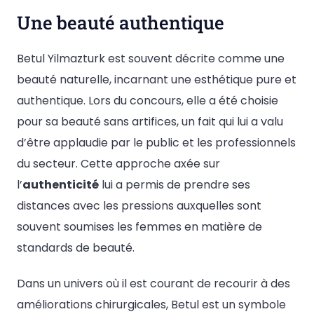
Une beauté authentique
Betul Yilmazturk est souvent décrite comme une
beauté naturelle, incarnant une esthétique pure et
authentique. Lors du concours, elle a été choisie
pour sa beauté sans artifices, un fait qui lui a valu
d’être applaudie par le public et les professionnels
du secteur. Cette approche axée sur
l’
authenticité
lui a permis de prendre ses
distances avec les pressions auxquelles sont
souvent soumises les femmes en matière de
standards de beauté.
Dans un univers où il est courant de recourir à des
améliorations chirurgicales, Betul est un symbole