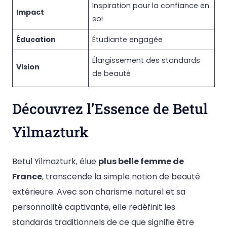
Inspiration pour la confiance en
Impact
soi
Éducation
Étudiante engagée
Élargissement des standards
Vision
de beauté
Découvrez l’Essence de Betul
Yilmazturk
Betul Yilmazturk, élue
plus belle femme de
France
, transcende la simple notion de beauté
extérieure. Avec son charisme naturel et sa
personnalité captivante, elle redéfinit les
standards traditionnels de ce que signifie être