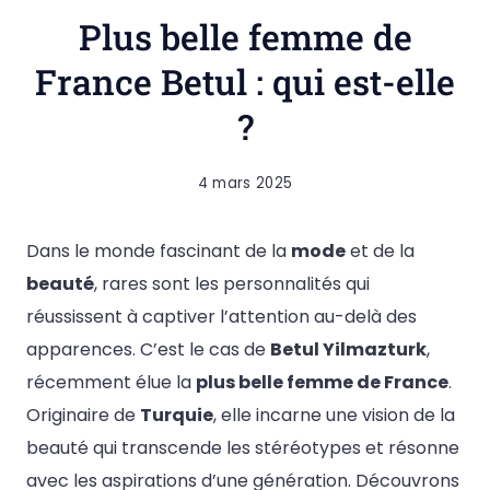
Plus belle femme de
France Betul : qui est-elle
?
4 mars 2025
Dans le monde fascinant de la
mode
et de la
beauté
, rares sont les personnalités qui
réussissent à captiver l’attention au-delà des
apparences. C’est le cas de
Betul Yilmazturk
,
récemment élue la
plus belle femme de France
.
Originaire de
Turquie
, elle incarne une vision de la
beauté qui transcende les stéréotypes et résonne
avec les aspirations d’une génération. Découvrons