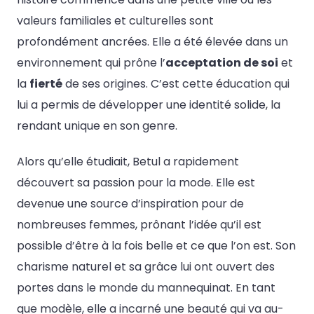
valeurs familiales et culturelles sont
profondément ancrées. Elle a été élevée dans un
environnement qui prône l’
acceptation de soi
et
la
fierté
de ses origines. C’est cette éducation qui
lui a permis de développer une identité solide, la
rendant unique en son genre.
Alors qu’elle étudiait, Betul a rapidement
découvert sa passion pour la mode. Elle est
devenue une source d’inspiration pour de
nombreuses femmes, prônant l’idée qu’il est
possible d’être à la fois belle et ce que l’on est. Son
charisme naturel et sa grâce lui ont ouvert des
portes dans le monde du mannequinat. En tant
que modèle, elle a incarné une beauté qui va au-