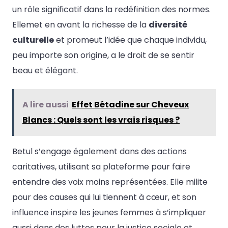
un rôle significatif dans la redéfinition des normes.
Ellemet en avant la richesse de la
diversité
culturelle
et promeut l’idée que chaque individu,
peu importe son origine, a le droit de se sentir
beau et élégant.
A lire aussi
Effet Bétadine sur Cheveux
Blancs : Quels sont les vrais risques ?
Betul s’engage également dans des actions
caritatives, utilisant sa plateforme pour faire
entendre des voix moins représentées. Elle milite
pour des causes qui lui tiennent à cœur, et son
influence inspire les jeunes femmes à s’impliquer
aussi dans des luttes pour la justice sociale et