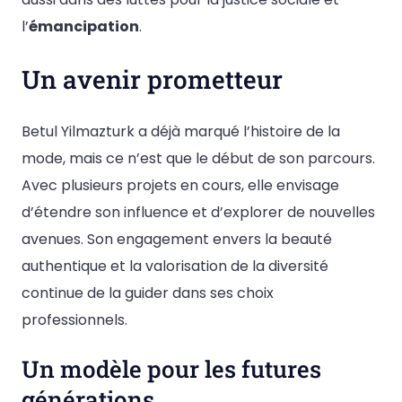
l’
émancipation
.
Un avenir prometteur
Betul Yilmazturk a déjà marqué l’histoire de la
mode, mais ce n’est que le début de son parcours.
Avec plusieurs projets en cours, elle envisage
d’étendre son influence et d’explorer de nouvelles
avenues. Son engagement envers la beauté
authentique et la valorisation de la diversité
continue de la guider dans ses choix
professionnels.
Un modèle pour les futures
générations