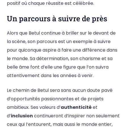
positif où chaque réussite est célébrée.
Un parcours à suivre de près
Alors que Betul continue à briller sur le devant de
la scène, son parcours est un exemple à suivre
pour quiconque aspire à faire une différence dans
le monde. Sa détermination, son charisme et sa
belle âme font d’elle une figure que l’on suivra
attentivement dans les années à venir.
Le chemin de Betul sera sans aucun doute pavé
d’opportunités passionnantes et de projets
ambitieux. Ses valeurs d’
authenticité
et
d’
inclusion
continueront d’inspirer non seulement
ceux qui l’entourent, mais aussi le monde entier,