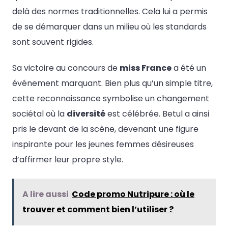
delà des normes traditionnelles. Cela lui a permis
de se démarquer dans un milieu où les standards
sont souvent rigides.
Sa victoire au concours de
miss France
a été un
événement marquant. Bien plus qu’un simple titre,
cette reconnaissance symbolise un changement
sociétal où la
diversité
est célébrée. Betul a ainsi
pris le devant de la scène, devenant une figure
inspirante pour les jeunes femmes désireuses
d’affirmer leur propre style.
A lire aussi
Code promo Nutripure : où le
trouver et comment bien l’utiliser ?