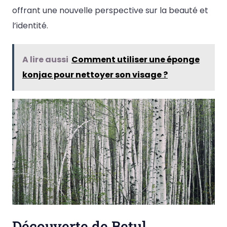
offrant une nouvelle perspective sur la beauté et
l’identité.
A lire aussi
Comment utiliser une éponge
konjac pour nettoyer son visage ?
Découverte de Betul