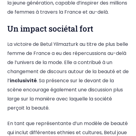
la jeune génération, capable d’inspirer des millions
de femmes à travers la France et au-delà.
Un impact sociétal fort
La victoire de Betul Yilmazturk au titre de plus belle
femme de France a eu des répercussions au-delà
de l’univers de la mode. Elle a contribué à un
changement de discours autour de la beauté et de
l’
inclusivité
. Sa présence sur le devant de la
scène encourage également une discussion plus
large sur la manière avec laquelle la société
perçoit la beauté.
En tant que représentante d’un modèle de beauté
qui inclut différentes ethnies et cultures, Betul joue