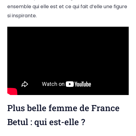
ensemble qui elle est et ce qui fait d’elle une figure
si inspirante.
Plus belle femme de France
Betul : qui est-elle ?