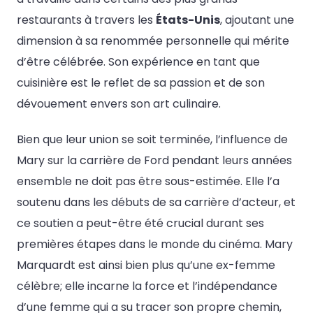
restaurants à travers les
États-Unis
, ajoutant une
dimension à sa renommée personnelle qui mérite
d’être célébrée. Son expérience en tant que
cuisinière est le reflet de sa passion et de son
dévouement envers son art culinaire.
Bien que leur union se soit terminée, l’influence de
Mary sur la carrière de Ford pendant leurs années
ensemble ne doit pas être sous-estimée. Elle l’a
soutenu dans les débuts de sa carrière d’acteur, et
ce soutien a peut-être été crucial durant ses
premières étapes dans le monde du cinéma. Mary
Marquardt est ainsi bien plus qu’une ex-femme
célèbre; elle incarne la force et l’indépendance
d’une femme qui a su tracer son propre chemin,