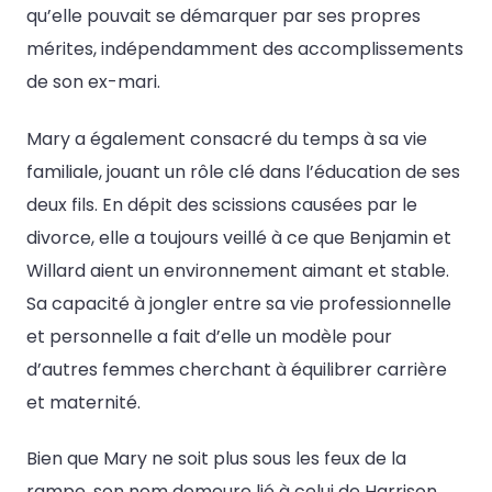
qu’elle pouvait se démarquer par ses propres
mérites, indépendamment des accomplissements
de son ex-mari.
Mary a également consacré du temps à sa vie
familiale, jouant un rôle clé dans l’éducation de ses
deux fils. En dépit des scissions causées par le
divorce, elle a toujours veillé à ce que Benjamin et
Willard aient un environnement aimant et stable.
Sa capacité à jongler entre sa vie professionnelle
et personnelle a fait d’elle un modèle pour
d’autres femmes cherchant à équilibrer carrière
et maternité.
Bien que Mary ne soit plus sous les feux de la
rampe, son nom demeure lié à celui de Harrison