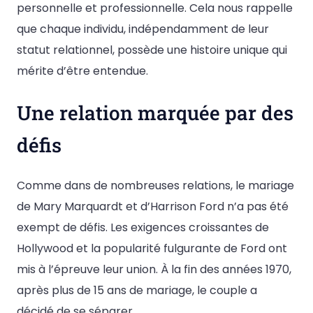
personnelle et professionnelle. Cela nous rappelle
que chaque individu, indépendamment de leur
statut relationnel, possède une histoire unique qui
mérite d’être entendue.
Une relation marquée par des
défis
Comme dans de nombreuses relations, le mariage
de Mary Marquardt et d’Harrison Ford n’a pas été
exempt de défis. Les exigences croissantes de
Hollywood et la popularité fulgurante de Ford ont
mis à l’épreuve leur union. À la fin des années 1970,
après plus de 15 ans de mariage, le couple a
décidé de se séparer.