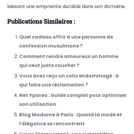
laissant une empreinte durable dans son domaine.
Publications Similaires :
Quel cadeau offrir à une personne de
confession musulmane ?
Comment rendre amoureux un homme
qui veut juste coucher ?
Vous avez reçu un colis endommagé : à
qui faire une réclamation ?
Net Ypareo : Guide complet pour optimiser
son utilisation
Blog Madame à Paris : Quand la mode et
l’élégance se rencontrent