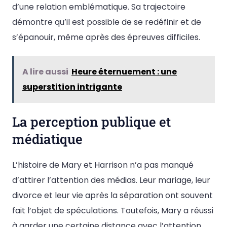
d’une relation emblématique. Sa trajectoire
démontre qu’il est possible de se redéfinir et de
s’épanouir, même après des épreuves difficiles.
A lire aussi
Heure éternuement : une
superstition intrigante
La perception publique et
médiatique
L’histoire de Mary et Harrison n’a pas manqué
d’attirer l’attention des médias. Leur mariage, leur
divorce et leur vie après la séparation ont souvent
fait l’objet de spéculations. Toutefois, Mary a réussi
à garder une certaine distance avec l’attention