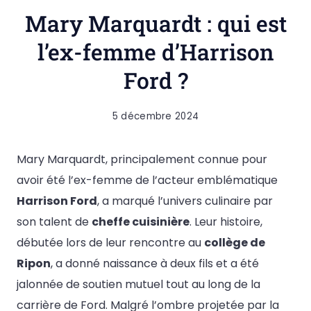
Mary Marquardt : qui est
l’ex-femme d’Harrison
Ford ?
5 décembre 2024
Mary Marquardt, principalement connue pour
avoir été l’ex-femme de l’acteur emblématique
Harrison Ford
, a marqué l’univers culinaire par
son talent de
cheffe cuisinière
. Leur histoire,
débutée lors de leur rencontre au
collège de
Ripon
, a donné naissance à deux fils et a été
jalonnée de soutien mutuel tout au long de la
carrière de Ford. Malgré l’ombre projetée par la