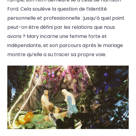
Ford. Cela soulève la question de l’identité
personnelle et professionnelle : jusqu’à quel point
peut-on être défini par les relations que nous
avons ? Mary incarne une femme forte et
indépendante, et son parcours après le mariage
montre qu’elle a su tracer sa propre voie.