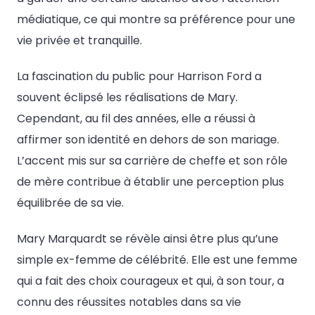
médiatique, ce qui montre sa préférence pour une
vie privée et tranquille.
La fascination du public pour Harrison Ford a
souvent éclipsé les réalisations de Mary.
Cependant, au fil des années, elle a réussi à
affirmer son identité en dehors de son mariage.
L’accent mis sur sa carrière de cheffe et son rôle
de mère contribue à établir une perception plus
équilibrée de sa vie.
Mary Marquardt se révèle ainsi être plus qu’une
simple ex-femme de célébrité. Elle est une femme
qui a fait des choix courageux et qui, à son tour, a
connu des réussites notables dans sa vie