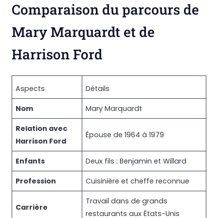
Comparaison du parcours de
Mary Marquardt et de
Harrison Ford
Aspects
Détails
Nom
Mary Marquardt
Relation avec
Épouse de 1964 à 1979
Harrison Ford
Enfants
Deux fils : Benjamin et Willard
Profession
Cuisinière et cheffe reconnue
Travail dans de grands
Carrière
restaurants aux États-Unis