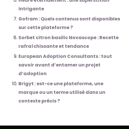
Heure éternuement : une superstition
intrigante
Gofram : Quels contenus sont disponibles
sur cette plateforme ?
Sorbet citron basilic Novascope : Recette
rafraîchissante et tendance
European Adoption Consultants : tout
savoir avant d’entamer un projet
d’adoption
Brigyt : est-ce une plateforme, une
marque ou un terme utilisé dans un
contexte précis ?