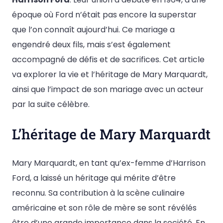
époque où Ford n’était pas encore la superstar
que l’on connaît aujourd’hui. Ce mariage a
engendré deux fils, mais s’est également
accompagné de défis et de sacrifices. Cet article
va explorer la vie et l’héritage de Mary Marquardt,
ainsi que l’impact de son mariage avec un acteur
par la suite célèbre.
L’héritage de Mary Marquardt
Mary Marquardt, en tant qu’ex-femme d’Harrison
Ford, a laissé un héritage qui mérite d’être
reconnu. Sa contribution à la scène culinaire
américaine et son rôle de mère se sont révélés
être d’une grande importance dans la société. En