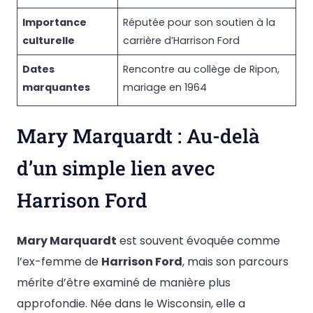
Importance
Réputée pour son soutien à la
culturelle
carrière d’Harrison Ford
Dates
Rencontre au collège de Ripon,
marquantes
mariage en 1964
Mary Marquardt : Au-delà
d’un simple lien avec
Harrison Ford
Mary Marquardt
est souvent évoquée comme
l’ex-femme de
Harrison Ford
, mais son parcours
mérite d’être examiné de manière plus
approfondie. Née dans le Wisconsin, elle a