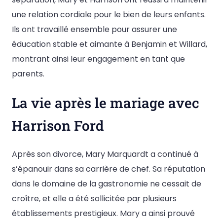
une relation cordiale pour le bien de leurs enfants.
Ils ont travaillé ensemble pour assurer une
éducation stable et aimante à Benjamin et Willard,
montrant ainsi leur engagement en tant que
parents.
La vie après le mariage avec
Harrison Ford
Après son divorce, Mary Marquardt a continué à
s’épanouir dans sa carrière de chef. Sa réputation
dans le domaine de la gastronomie ne cessait de
croître, et elle a été sollicitée par plusieurs
établissements prestigieux. Mary a ainsi prouvé