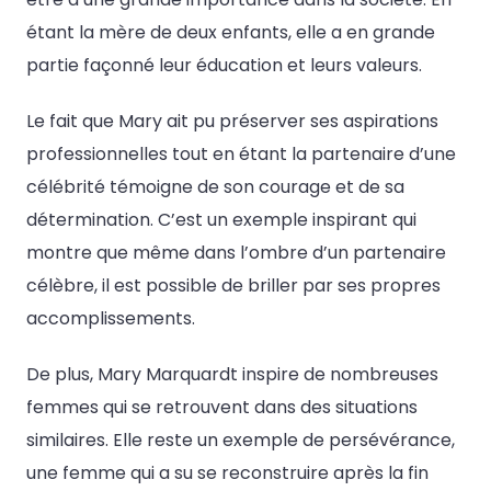
étant la mère de deux enfants, elle a en grande
partie façonné leur éducation et leurs valeurs.
Le fait que Mary ait pu préserver ses aspirations
professionnelles tout en étant la partenaire d’une
célébrité témoigne de son courage et de sa
détermination. C’est un exemple inspirant qui
montre que même dans l’ombre d’un partenaire
célèbre, il est possible de briller par ses propres
accomplissements.
De plus, Mary Marquardt inspire de nombreuses
femmes qui se retrouvent dans des situations
similaires. Elle reste un exemple de persévérance,
une femme qui a su se reconstruire après la fin