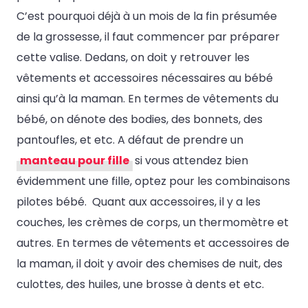
C’est pourquoi déjà à un mois de la fin présumée
de la grossesse, il faut commencer par préparer
cette valise. Dedans, on doit y retrouver les
vêtements et accessoires nécessaires au bébé
ainsi qu’à la maman. En termes de vêtements du
bébé, on dénote des bodies, des bonnets, des
pantoufles, et etc. A défaut de prendre un
manteau pour fille
si vous attendez bien
évidemment une fille, optez pour les combinaisons
pilotes bébé. Quant aux accessoires, il y a les
couches, les crèmes de corps, un thermomètre et
autres. En termes de vêtements et accessoires de
la maman, il doit y avoir des chemises de nuit, des
culottes, des huiles, une brosse à dents et etc.