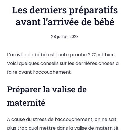
Les derniers préparatifs
avant l’arrivée de bébé
28 juillet 2023
L’arrivée de bébé est toute proche ? C’est bien.
Voici quelques conseils sur les dernières choses à
faire avant l’accouchement.
Préparer la valise de
maternité
A cause du stress de l’accouchement, on ne sait
plus trop quoi mettre dans la valise de maternité.