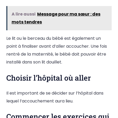
A lire aussi
Message pour ma sœur : des
mots tendres
Le lit ou le berceau du bébé est également un
point à finaliser avant d’aller accoucher. Une fois
rentré de la maternité, le bébé doit pouvoir être
installé dans son lit douillet.
Choisir l’hôpital où aller
Il est important de se décider sur l’hôpital dans
lequel l’accouchement aura lieu.
Commencer les exercices qui