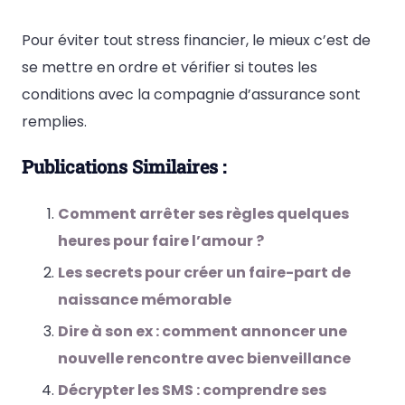
Pour éviter tout stress financier, le mieux c’est de
se mettre en ordre et vérifier si toutes les
conditions avec la compagnie d’assurance sont
remplies.
Publications Similaires :
Comment arrêter ses règles quelques
heures pour faire l’amour ?
Les secrets pour créer un faire-part de
naissance mémorable
Dire à son ex : comment annoncer une
nouvelle rencontre avec bienveillance
Décrypter les SMS : comprendre ses