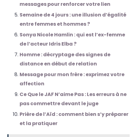
messages pour renforcer votre lien
Semaine de 4 jours : une illusion d’égalité
entre femmes et hommes ?
Sonya Nicole Hamlin : qui est l’ex-femme
de l’acteur Idris Elba ?
Homme : décryptage des signes de
distance en début de relation
Message pour mon frère : exprimez votre
affection
Ce Que le JAF N’aime Pas : Les erreurs à ne
pas commettre devant le juge
Prière de l’Aïd : comment bien s’y préparer
et la pratiquer