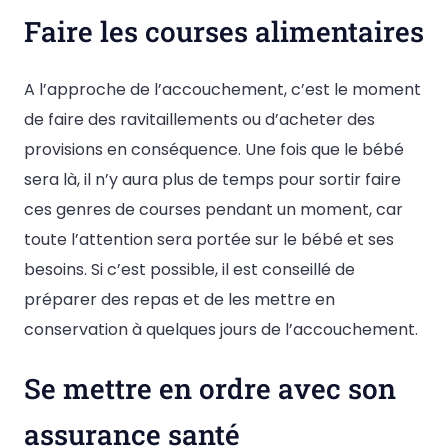
Faire les courses alimentaires
A l’approche de l’accouchement, c’est le moment
de faire des ravitaillements ou d’acheter des
provisions en conséquence. Une fois que le bébé
sera là, il n’y aura plus de temps pour sortir faire
ces genres de courses pendant un moment, car
toute l’attention sera portée sur le bébé et ses
besoins. Si c’est possible, il est conseillé de
préparer des repas et de les mettre en
conservation à quelques jours de l’accouchement.
Se mettre en ordre avec son
assurance santé