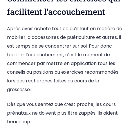
facilitent l’accouchement
Après avoir acheté tout ce qu’il faut en matière de
mobilier, d’accessoires de puériculture et autres, il
est temps de se concentrer sur soi. Pour donc
faciliter l’accouchement, c’est le moment de
commencer par mettre en application tous les
conseils ou positions ou exercices recommandés
lors des recherches faites au cours de la
grossesse.
Dès que vous sentez que c’est proche, les cours
prénataux ne doivent plus être zappés. Ils aident
beaucoup.