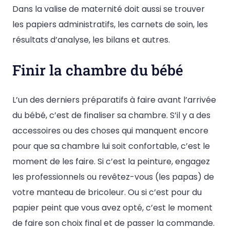
Dans la valise de maternité doit aussi se trouver
les papiers administratifs, les carnets de soin, les
résultats d’analyse, les bilans et autres.
Finir la chambre du bébé
L’un des derniers préparatifs à faire avant l’arrivée
du bébé, c’est de finaliser sa chambre. S’il y a des
accessoires ou des choses qui manquent encore
pour que sa chambre lui soit confortable, c’est le
moment de les faire. Si c’est la peinture, engagez
les professionnels ou revêtez-vous (les papas) de
votre manteau de bricoleur. Ou si c’est pour du
papier peint que vous avez opté, c’est le moment
de faire son choix final et de passer la commande.