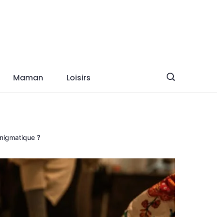
Maman
Loisirs
nigmatique ?