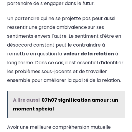
partenaire de s’engager dans le futur.
Un partenaire qui ne se projette pas peut aussi
ressentir une grande ambivalence sur ses
sentiments envers l’autre. Le sentiment d’être en
désaccord constant peut le contraindre à
remettre en question la
valeur de la relation
à
long terme. Dans ce cas, il est essentiel d’identifier
les problèmes sous-jacents et de travailler
ensemble pour améliorer la qualité de la relation.
A lire aussi
07h07 signification amour : un
moment spécial
Avoir une meilleure compréhension mutuelle