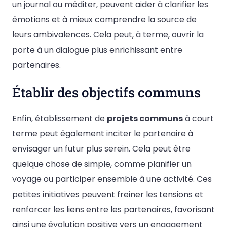
un journal ou méditer, peuvent aider à clarifier les
émotions et à mieux comprendre la source de
leurs ambivalences. Cela peut, à terme, ouvrir la
porte à un dialogue plus enrichissant entre
partenaires.
Établir des objectifs communs
Enfin, établissement de
projets communs
à court
terme peut également inciter le partenaire à
envisager un futur plus serein. Cela peut être
quelque chose de simple, comme planifier un
voyage ou participer ensemble à une activité. Ces
petites initiatives peuvent freiner les tensions et
renforcer les liens entre les partenaires, favorisant
ainsi une évolution positive vers un engagement