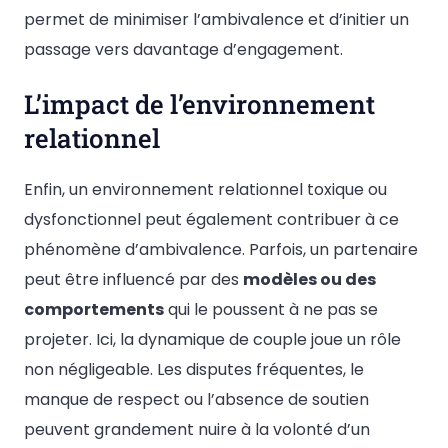
permet de minimiser l’ambivalence et d’initier un
passage vers davantage d’engagement.
L’impact de l’environnement
relationnel
Enfin, un environnement relationnel toxique ou
dysfonctionnel peut également contribuer à ce
phénomène d’ambivalence. Parfois, un partenaire
peut être influencé par des
modèles ou des
comportements
qui le poussent à ne pas se
projeter. Ici, la dynamique de couple joue un rôle
non négligeable. Les disputes fréquentes, le
manque de respect ou l’absence de soutien
peuvent grandement nuire à la volonté d’un