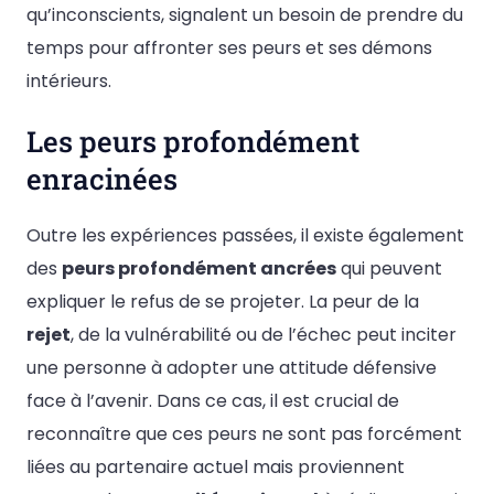
qu’inconscients, signalent un besoin de prendre du
temps pour affronter ses peurs et ses démons
intérieurs.
Les peurs profondément
enracinées
Outre les expériences passées, il existe également
des
peurs profondément ancrées
qui peuvent
expliquer le refus de se projeter. La peur de la
rejet
, de la vulnérabilité ou de l’échec peut inciter
une personne à adopter une attitude défensive
face à l’avenir. Dans ce cas, il est crucial de
reconnaître que ces peurs ne sont pas forcément
liées au partenaire actuel mais proviennent