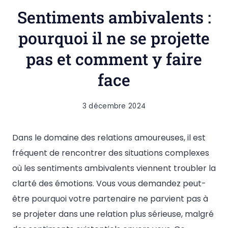
Sentiments ambivalents :
pourquoi il ne se projette
pas et comment y faire
face
3 décembre 2024
Dans le domaine des relations amoureuses, il est
fréquent de rencontrer des situations complexes
où les sentiments ambivalents viennent troubler la
clarté des émotions. Vous vous demandez peut-
être pourquoi votre partenaire ne parvient pas à
se projeter dans une relation plus sérieuse, malgré