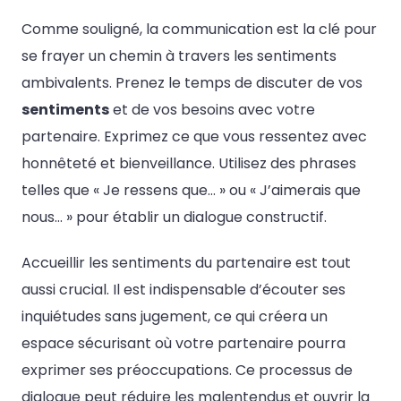
Comme souligné, la communication est la clé pour
se frayer un chemin à travers les sentiments
ambivalents. Prenez le temps de discuter de vos
sentiments
et de vos besoins avec votre
partenaire. Exprimez ce que vous ressentez avec
honnêteté et bienveillance. Utilisez des phrases
telles que « Je ressens que… » ou « J’aimerais que
nous… » pour établir un dialogue constructif.
Accueillir les sentiments du partenaire est tout
aussi crucial. Il est indispensable d’écouter ses
inquiétudes sans jugement, ce qui créera un
espace sécurisant où votre partenaire pourra
exprimer ses préoccupations. Ce processus de
dialogue peut réduire les malentendus et ouvrir la