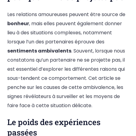
Les relations amoureuses peuvent être source de
bonheur
, mais elles peuvent également donner
lieu à des situations complexes, notamment
lorsque l’un des partenaires éprouve des
sentiments ambivalents
. Souvent, lorsque nous
constatons qu’un partenaire ne se projette pas, il
est essentiel d’explorer les différentes raisons qui
sous-tendent ce comportement. Cet article se
penche sur les causes de cette ambivalence, les
signes révélateurs à surveiller et les moyens de
faire face à cette situation délicate.
Le poids des expériences
passées