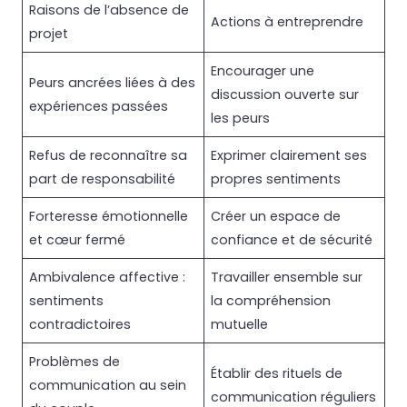
Raisons de l’absence de
Actions à entreprendre
projet
Encourager une
Peurs ancrées liées à des
discussion ouverte sur
expériences passées
les peurs
Refus de reconnaître sa
Exprimer clairement ses
part de responsabilité
propres sentiments
Forteresse émotionnelle
Créer un espace de
et cœur fermé
confiance et de sécurité
Ambivalence affective :
Travailler ensemble sur
sentiments
la compréhension
contradictoires
mutuelle
Problèmes de
Établir des rituels de
communication au sein
communication réguliers