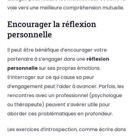
voie vers une meilleure compréhension mutuelle.
Encourager la réflexion
personnelle
Il peut être bénéfique d’encourager votre
partenaire à s’engager dans une
réflexion
personnelle
sur ses propres émotions.
S’interroger sur ce qui cause sa peur
d’engagement peut l’aider à avancer. Parfois, les
rencontres avec un professionnel (psychologue
ou thérapeute) peuvent s’avérer utile pour
aborder ces problématiques en profondeur.
Les exercices d’introspection, comme écrire dans