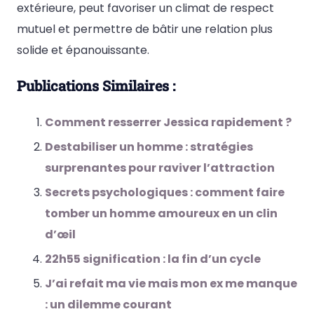
extérieure, peut favoriser un climat de respect
mutuel et permettre de bâtir une relation plus
solide et épanouissante.
Publications Similaires :
Comment resserrer Jessica rapidement ?
Destabiliser un homme : stratégies
surprenantes pour raviver l’attraction
Secrets psychologiques : comment faire
tomber un homme amoureux en un clin
d’œil
22h55 signification : la fin d’un cycle
J’ai refait ma vie mais mon ex me manque
: un dilemme courant