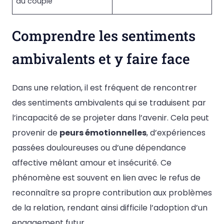
du couple
Comprendre les sentiments
ambivalents et y faire face
Dans une relation, il est fréquent de rencontrer
des sentiments ambivalents qui se traduisent par
l’incapacité de se projeter dans l’avenir. Cela peut
provenir de
peurs émotionnelles
, d’expériences
passées douloureuses ou d’une dépendance
affective mêlant amour et insécurité. Ce
phénomène est souvent en lien avec le refus de
reconnaître sa propre contribution aux problèmes
de la relation, rendant ainsi difficile l’adoption d’un
engagement futur.