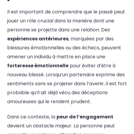
Il est important de comprendre que le passé peut
jouer un rôle crucial dans la manière dont une
personne se projette dans une relation. Des
expériences antérieures
, marquées par des
blessures émotionnelles ou des échecs, peuvent
amener un individu à mettre en place une
forteresse émotionnelle
pour éviter d’être à
nouveau blessé. Lorsqu’un partenaire exprime des
sentiments sans se projeter dans l’avenir, il est fort
probable qu’il ait déjà vécu des déceptions
amoureuses qui le rendent prudent.
Dans ce contexte, la
peur de l’engagement
devient un obstacle majeur. La personne peut