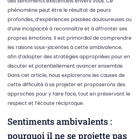
des sentiments existentiels envers vous. Ce
phénomène peut être le résultat de peurs
profondes, d’expériences passées douloureuses ou
d’une incapacité à reconnaître et à affronter ses
propres émotions. Il est primordial de comprendre
les raisons sous-jacentes à cette ambivalence,
afin d’adopter des stratégies appropriées pour en
discuter et potentiellement avancer ensemble.
Dans cet article, nous explorerons les causes de
cette difficulté à se projeter et proposerons des
approches pour y faire face, tout en préservant le
respect et l’écoute réciproque.
Sentiments ambivalents :
pourquoi il ne se projette pas