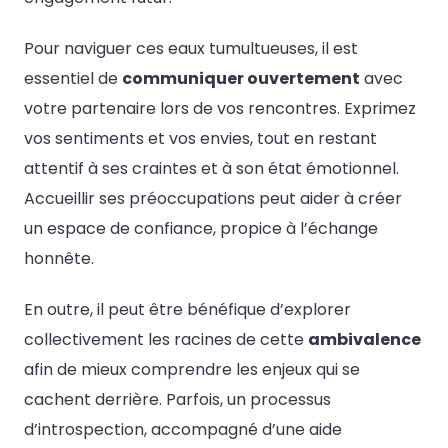
Pour naviguer ces eaux tumultueuses, il est
essentiel de
communiquer ouvertement
avec
votre partenaire lors de vos rencontres. Exprimez
vos sentiments et vos envies, tout en restant
attentif à ses craintes et à son état émotionnel.
Accueillir ses préoccupations peut aider à créer
un espace de confiance, propice à l’échange
honnête.
En outre, il peut être bénéfique d’explorer
collectivement les racines de cette
ambivalence
afin de mieux comprendre les enjeux qui se
cachent derrière. Parfois, un processus
d’introspection, accompagné d’une aide