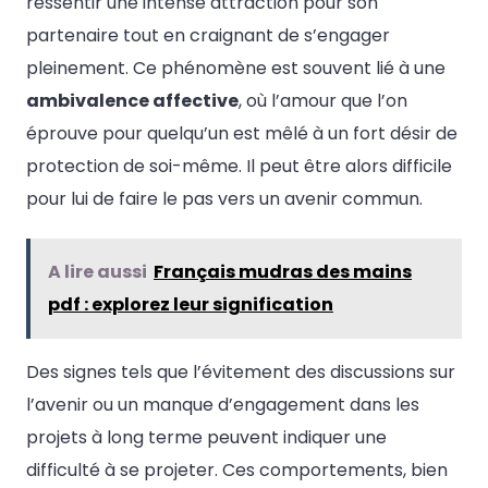
ressentir une intense attraction pour son
partenaire tout en craignant de s’engager
pleinement. Ce phénomène est souvent lié à une
ambivalence affective
, où l’amour que l’on
éprouve pour quelqu’un est mêlé à un fort désir de
protection de soi-même. Il peut être alors difficile
pour lui de faire le pas vers un avenir commun.
A lire aussi
Français mudras des mains
pdf : explorez leur signification
Des signes tels que l’évitement des discussions sur
l’avenir ou un manque d’engagement dans les
projets à long terme peuvent indiquer une
difficulté à se projeter. Ces comportements, bien