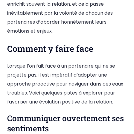
enrichit souvent la relation, et cela passe
inévitablement par la volonté de chacun des
partenaires d’aborder honnêtement leurs
émotions et enjeux.
Comment y faire face
Lorsque l’on fait face à un partenaire qui ne se
projette pas, il est impératif d’adopter une
approche proactive pour naviguer dans ces eaux
troubles. Voici quelques pistes à explorer pour
favoriser une évolution positive de la relation.
Communiquer ouvertement ses
sentiments