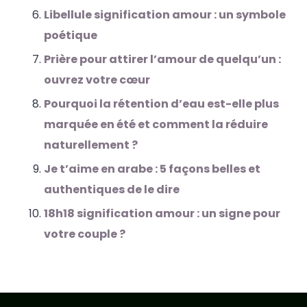
Libellule signification amour : un symbole
poétique
Prière pour attirer l’amour de quelqu’un :
ouvrez votre cœur
Pourquoi la rétention d’eau est-elle plus
marquée en été et comment la réduire
naturellement ?
Je t’aime en arabe : 5 façons belles et
authentiques de le dire
18h18 signification amour : un signe pour
votre couple ?