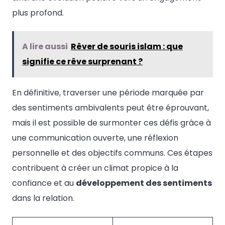
plus profond.
A lire aussi
Rêver de souris islam : que
signifie ce rêve surprenant ?
En définitive, traverser une période marquée par
des sentiments ambivalents peut être éprouvant,
mais il est possible de surmonter ces défis grâce à
une communication ouverte, une réflexion
personnelle et des objectifs communs. Ces étapes
contribuent à créer un climat propice à la
confiance et au
développement des sentiments
dans la relation.