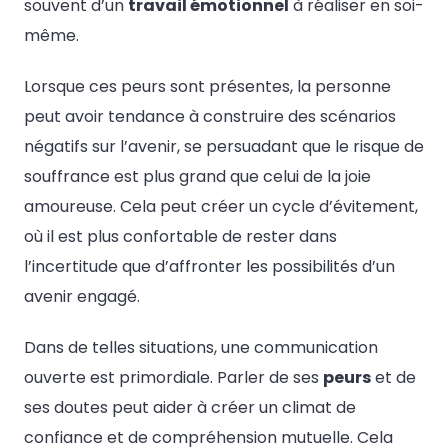
souvent d’un
travail émotionnel
à réaliser en soi-
même.
Lorsque ces peurs sont présentes, la personne
peut avoir tendance à construire des scénarios
négatifs sur l’avenir, se persuadant que le risque de
souffrance est plus grand que celui de la joie
amoureuse. Cela peut créer un cycle d’évitement,
où il est plus confortable de rester dans
l’incertitude que d’affronter les possibilités d’un
avenir engagé.
Dans de telles situations, une communication
ouverte est primordiale. Parler de ses
peurs
et de
ses doutes peut aider à créer un climat de
confiance et de compréhension mutuelle. Cela