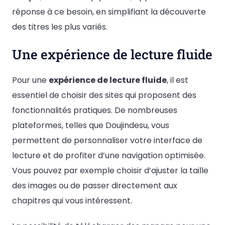
réponse à ce besoin, en simplifiant la découverte
des titres les plus variés.
Une expérience de lecture fluide
Pour une
expérience de lecture fluide
, il est
essentiel de choisir des sites qui proposent des
fonctionnalités pratiques. De nombreuses
plateformes, telles que Doujindesu, vous
permettent de personnaliser votre interface de
lecture et de profiter d’une navigation optimisée.
Vous pouvez par exemple choisir d’ajuster la taille
des images ou de passer directement aux
chapitres qui vous intéressent.