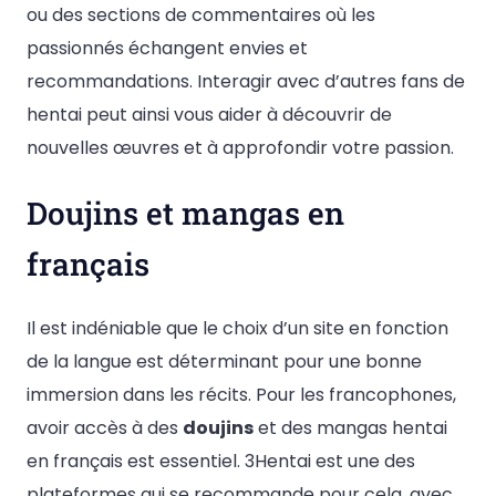
ou des sections de commentaires où les
passionnés échangent envies et
recommandations. Interagir avec d’autres fans de
hentai peut ainsi vous aider à découvrir de
nouvelles œuvres et à approfondir votre passion.
Doujins et mangas en
français
Il est indéniable que le choix d’un site en fonction
de la langue est déterminant pour une bonne
immersion dans les récits. Pour les francophones,
avoir accès à des
doujins
et des mangas hentai
en français est essentiel. 3Hentai est une des
plateformes qui se recommande pour cela, avec