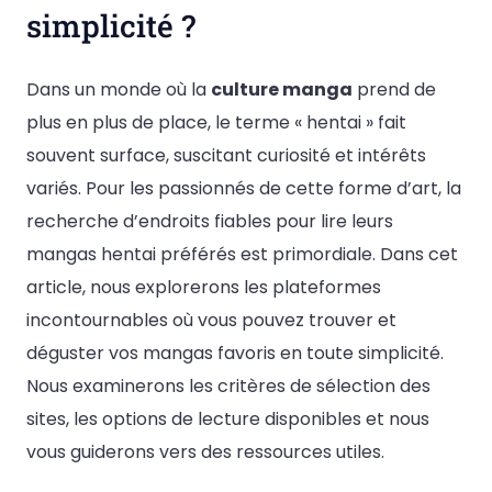
simplicité ?
Dans un monde où la
culture manga
prend de
plus en plus de place, le terme « hentai » fait
souvent surface, suscitant curiosité et intérêts
variés. Pour les passionnés de cette forme d’art, la
recherche d’endroits fiables pour lire leurs
mangas hentai préférés est primordiale. Dans cet
article, nous explorerons les plateformes
incontournables où vous pouvez trouver et
déguster vos mangas favoris en toute simplicité.
Nous examinerons les critères de sélection des
sites, les options de lecture disponibles et nous
vous guiderons vers des ressources utiles.