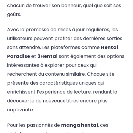
chacun de trouver son bonheur, quel que soit ses
goûts.
Avec la promesse de mises à jour régulières, les
utilisateurs peuvent profiter des dernières sorties
sans attendre. Les plateformes comme
Hentai
Paradise
et
3Hentai
sont également des options
intéressantes à explorer pour ceux qui
recherchent du contenu similaire. Chaque site
présente des caractéristiques uniques qui
enrichissent l’expérience de lecture, rendant la
découverte de nouveaux titres encore plus
captivante.
Pour les passionnés de
manga hentai
, ces