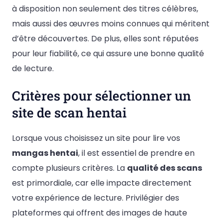
à disposition non seulement des titres célèbres,
mais aussi des œuvres moins connues qui méritent
d’être découvertes. De plus, elles sont réputées
pour leur fiabilité, ce qui assure une bonne qualité
de lecture.
Critères pour sélectionner un
site de scan hentai
Lorsque vous choisissez un site pour lire vos
mangas hentai
, il est essentiel de prendre en
compte plusieurs critères. La
qualité des scans
est primordiale, car elle impacte directement
votre expérience de lecture. Privilégier des
plateformes qui offrent des images de haute