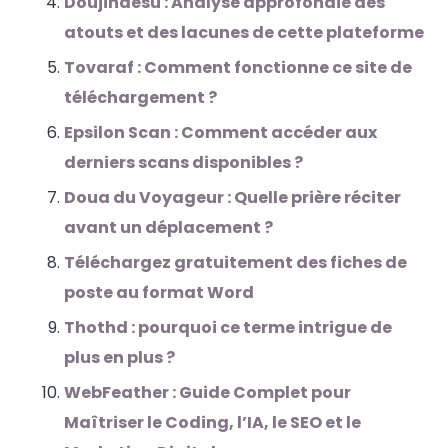
Doujindesu : Analyse approfondie des
atouts et des lacunes de cette plateforme
Tovaraf : Comment fonctionne ce site de
téléchargement ?
Epsilon Scan : Comment accéder aux
derniers scans disponibles ?
Doua du Voyageur : Quelle prière réciter
avant un déplacement ?
Téléchargez gratuitement des fiches de
poste au format Word
Thothd : pourquoi ce terme intrigue de
plus en plus ?
WebFeather : Guide Complet pour
Maîtriser le Coding, l’IA, le SEO et le