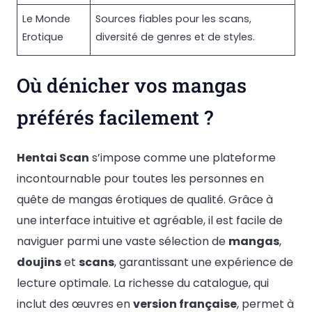
Le Monde
Sources fiables pour les scans,
Erotique
diversité de genres et de styles.
Où dénicher vos mangas
préférés facilement ?
Hentai Scan
s’impose comme une plateforme
incontournable pour toutes les personnes en
quête de mangas érotiques de qualité. Grâce à
une interface intuitive et agréable, il est facile de
naviguer parmi une vaste sélection de
mangas
,
doujins
et
scans
, garantissant une expérience de
lecture optimale. La richesse du catalogue, qui
inclut des œuvres en
version française
, permet à