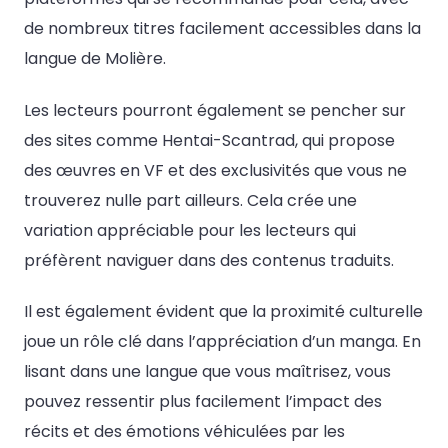
de nombreux titres facilement accessibles dans la
langue de Molière.
Les lecteurs pourront également se pencher sur
des sites comme Hentai-Scantrad, qui propose
des œuvres en VF et des exclusivités que vous ne
trouverez nulle part ailleurs. Cela crée une
variation appréciable pour les lecteurs qui
préfèrent naviguer dans des contenus traduits.
Il est également évident que la proximité culturelle
joue un rôle clé dans l’appréciation d’un manga. En
lisant dans une langue que vous maîtrisez, vous
pouvez ressentir plus facilement l’impact des
récits et des émotions véhiculées par les