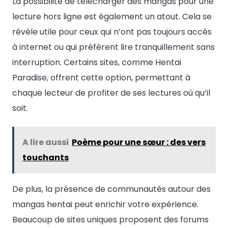
La possibilité de télécharger des mangas pour une
lecture hors ligne est également un atout. Cela se
révèle utile pour ceux qui n’ont pas toujours accès
à internet ou qui préfèrent lire tranquillement sans
interruption. Certains sites, comme Hentai
Paradise, offrent cette option, permettant à
chaque lecteur de profiter de ses lectures où qu’il
soit.
A lire aussi
Poème pour une sœur : des vers
touchants
De plus, la présence de communautés autour des
mangas hentai peut enrichir votre expérience.
Beaucoup de sites uniques proposent des forums