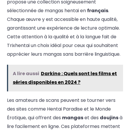
propose une collection soigneusement
sélectionnée de mangas hentai en
français
.
Chaque œuvre y est accessible en haute qualité,
garantissant une expérience de lecture optimale.
Cette attention à la qualité et à la langue fait de
Trixhentai un choix idéal pour ceux qui souhaitent
apprécier leurs mangas sans barrière linguistique.
A lire aussi
Darkino : Quels sont les films et
séries disponibles en 2024 ?
Les amateurs de scans peuvent se tourner vers
des sites comme Hentai Paradise et le Monde
Érotique, qui offrent des
mangas
et des
doujins
à
lire facilement en ligne. Ces plateformes mettent