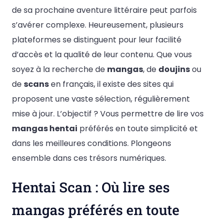
de sa prochaine aventure littéraire peut parfois
s’avérer complexe. Heureusement, plusieurs
plateformes se distinguent pour leur facilité
d’accès et la qualité de leur contenu. Que vous
soyez à la recherche de
mangas
, de
doujins
ou
de
scans
en français, il existe des sites qui
proposent une vaste sélection, régulièrement
mise à jour. L’objectif ? Vous permettre de lire vos
mangas hentai
préférés en toute simplicité et
dans les meilleures conditions. Plongeons
ensemble dans ces trésors numériques.
Hentai Scan : Où lire ses
mangas préférés en toute