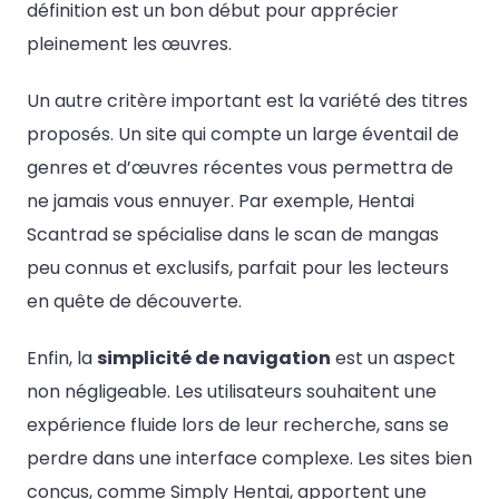
définition est un bon début pour apprécier
pleinement les œuvres.
Un autre critère important est la variété des titres
proposés. Un site qui compte un large éventail de
genres et d’œuvres récentes vous permettra de
ne jamais vous ennuyer. Par exemple, Hentai
Scantrad se spécialise dans le scan de mangas
peu connus et exclusifs, parfait pour les lecteurs
en quête de découverte.
Enfin, la
simplicité de navigation
est un aspect
non négligeable. Les utilisateurs souhaitent une
expérience fluide lors de leur recherche, sans se
perdre dans une interface complexe. Les sites bien
conçus, comme Simply Hentai, apportent une