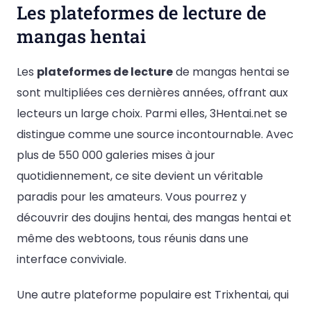
Les plateformes de lecture de
mangas hentai
Les
plateformes de lecture
de mangas hentai se
sont multipliées ces dernières années, offrant aux
lecteurs un large choix. Parmi elles, 3Hentai.net se
distingue comme une source incontournable. Avec
plus de 550 000 galeries mises à jour
quotidiennement, ce site devient un véritable
paradis pour les amateurs. Vous pourrez y
découvrir des doujins hentai, des mangas hentai et
même des webtoons, tous réunis dans une
interface conviviale.
Une autre plateforme populaire est Trixhentai, qui