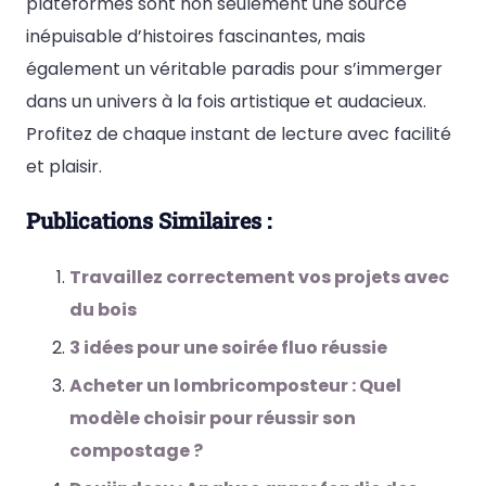
plateformes sont non seulement une source
inépuisable d’histoires fascinantes, mais
également un véritable paradis pour s’immerger
dans un univers à la fois artistique et audacieux.
Profitez de chaque instant de lecture avec facilité
et plaisir.
Publications Similaires :
Travaillez correctement vos projets avec
du bois
3 idées pour une soirée fluo réussie
Acheter un lombricomposteur : Quel
modèle choisir pour réussir son
compostage ?