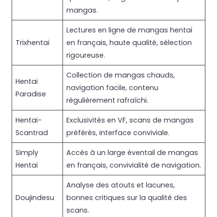
mangas.
Lectures en ligne de mangas hentai
Trixhentai
en français, haute qualité, sélection
rigoureuse.
Collection de mangas chauds,
Hentai
navigation facile, contenu
Paradise
régulièrement rafraîchi.
Hentai-
Exclusivités en VF, scans de mangas
Scantrad
préférés, interface conviviale.
Simply
Accès à un large éventail de mangas
Hentai
en français, convivialité de navigation.
Analyse des atouts et lacunes,
Doujindesu
bonnes critiques sur la qualité des
scans.