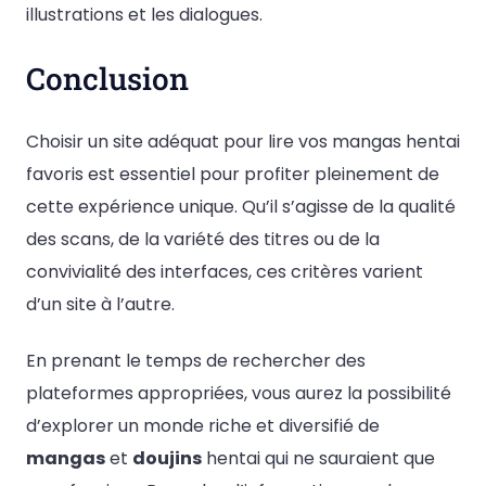
illustrations et les dialogues.
Conclusion
Choisir un site adéquat pour lire vos mangas hentai
favoris est essentiel pour profiter pleinement de
cette expérience unique. Qu’il s’agisse de la qualité
des scans, de la variété des titres ou de la
convivialité des interfaces, ces critères varient
d’un site à l’autre.
En prenant le temps de rechercher des
plateformes appropriées, vous aurez la possibilité
d’explorer un monde riche et diversifié de
mangas
et
doujins
hentai qui ne sauraient que