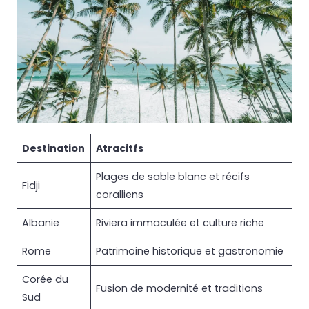
Destination
Atracitfs
Plages de sable blanc et récifs
Fidji
coralliens
Albanie
Riviera immaculée et culture riche
Rome
Patrimoine historique et gastronomie
Corée du
Fusion de modernité et traditions
Sud