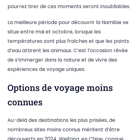
pourrez tirer de ces moments seront inoubliables.
La meilleure période pour découvrir la Namibie se
situe entre mai et octobre, lorsque les
températures sont plus fraîches et que les points
d’eau attirent les animaux. C’est l’occasion rêvée
de s’immerger dans la nature et de vivre des
expériences de voyage uniques.
Options de voyage moins
connues
Au-delà des destinations les plus prisées, de
nombreux sites moins connus méritent d’être
découverts en 2024. Weifang, en Chine, connue