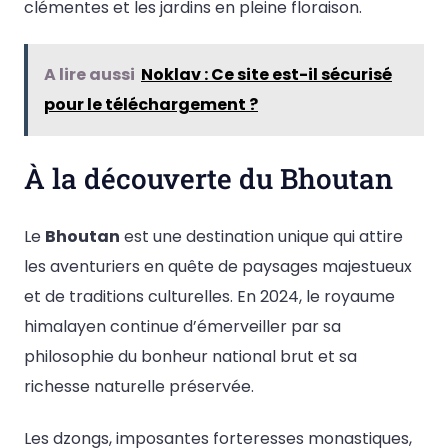
clémentes et les jardins en pleine floraison.
A lire aussi
Noklav : Ce site est-il sécurisé
pour le téléchargement ?
À la découverte du Bhoutan
Le
Bhoutan
est une destination unique qui attire
les aventuriers en quête de paysages majestueux
et de traditions culturelles. En 2024, le royaume
himalayen continue d’émerveiller par sa
philosophie du bonheur national brut et sa
richesse naturelle préservée.
Les dzongs, imposantes forteresses monastiques,