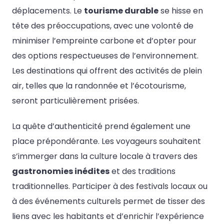
déplacements. Le
tourisme durable
se hisse en
tête des préoccupations, avec une volonté de
minimiser l’empreinte carbone et d’opter pour
des options respectueuses de l’environnement.
Les destinations qui offrent des activités de plein
air, telles que la randonnée et l’écotourisme,
seront particulièrement prisées.
La quête d’authenticité prend également une
place prépondérante. Les voyageurs souhaitent
s’immerger dans la culture locale à travers des
gastronomies inédites
et des traditions
traditionnelles. Participer à des festivals locaux ou
à des événements culturels permet de tisser des
liens avec les habitants et d’enrichir l’expérience