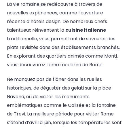
La vie romaine se redécouvre à travers de
nouvelles expériences, comme l’ouverture
récente d’hôtels design. De nombreux chefs
talentueux réinventent la
cuisine italienne
traditionnelle, vous permettant de savourer des
plats revisités dans des établissements branchés.
En explorant des quartiers animés comme Monti,
vous découvrirez l’âme moderne de Rome.
Ne manquez pas de flâner dans les ruelles
historiques, de déguster des gelati sur la place
Navona, ou de visiter les monuments
emblématiques comme le Colisée et la fontaine
de Trevi. La meilleure période pour visiter Rome
s’étend d’avril à juin, lorsque les températures sont