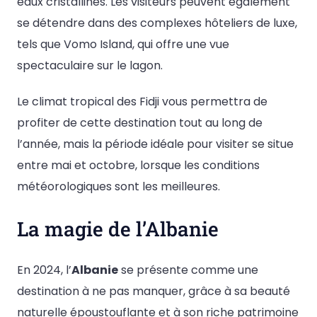
eaux cristallines. Les visiteurs peuvent également
se détendre dans des complexes hôteliers de luxe,
tels que Vomo Island, qui offre une vue
spectaculaire sur le lagon.
Le climat tropical des Fidji vous permettra de
profiter de cette destination tout au long de
l’année, mais la période idéale pour visiter se situe
entre mai et octobre, lorsque les conditions
météorologiques sont les meilleures.
La magie de l’Albanie
En 2024, l’
Albanie
se présente comme une
destination à ne pas manquer, grâce à sa beauté
naturelle époustouflante et à son riche patrimoine