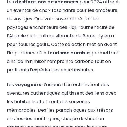
Les
destinations de vacances
pour 2024 offrent
un éventail de choix fascinants pour les amateurs
de voyages. Que vous soyez attiré par les
paysages enchanteurs des Fidji, l’authenticité de
l’Albanie ou la culture vibrante de Rome, il y en a
pour tous les goûts. Cette sélection met en avant
l’importance d’un
tourisme durable
, permettant
ainsi de minimiser l’empreinte carbone tout en
profitant d’expériences enrichissantes.
Les
voyageurs
d’aujourd’hui recherchent des
aventures authentiques, qui tissent des liens avec
les habitants et offrent des souvenirs
mémorables. Des îles paradisiaques aux trésors
cachés des montagnes, chaque destination