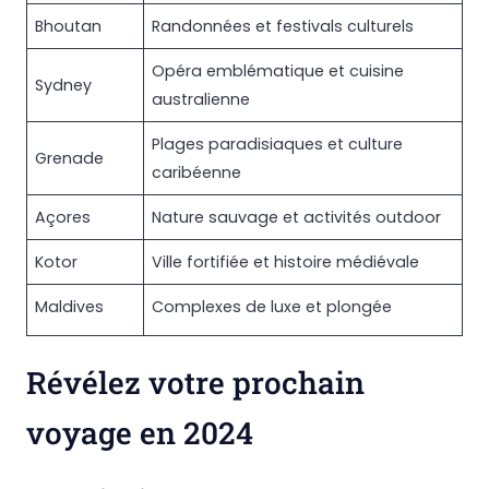
Bhoutan
Randonnées et festivals culturels
Opéra emblématique et cuisine
Sydney
australienne
Plages paradisiaques et culture
Grenade
caribéenne
Açores
Nature sauvage et activités outdoor
Kotor
Ville fortifiée et histoire médiévale
Maldives
Complexes de luxe et plongée
Révélez votre prochain
voyage en 2024