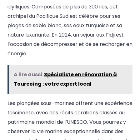
idylliques. Composées de plus de 300 îles, cet
archipel du Pacifique Sud est célèbre pour ses
plages de sable blanc, ses eaux turquoise et sa
nature luxuriante. En 2024, un séjour aux Fidji est
l’occasion de décompresser et de se recharger en
énergie.
A lire aussi
Spécialiste en rénovation à
Tourcoing : votre expert local
Les plongées sous-marines offrent une expérience
fascinante, avec des récifs coralliens classés au
patrimoine mondial de l’UNESCO. Vous pourrez y
observer la vie marine exceptionnelle dans des