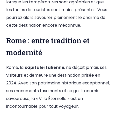
lorsque les températures sont agréables et que
les foules de touristes sont moins présentes. Vous
pourrez alors savourer pleinement le charme de
cette destination encore méconnue.
Rome : entre tradition et
modernité
Rome, la
capitale italienne
, ne déçoit jamais ses
visiteurs et demeure une destination prisée en
2024. Avec son patrimoine historique exceptionnel,
ses monuments fascinants et sa gastronomie
savoureuse, la « Ville Éternelle » est un
incontournable pour tout voyageur.