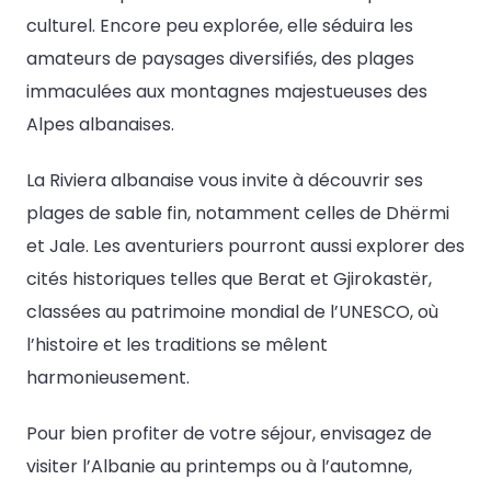
culturel. Encore peu explorée, elle séduira les
amateurs de paysages diversifiés, des plages
immaculées aux montagnes majestueuses des
Alpes albanaises.
La Riviera albanaise vous invite à découvrir ses
plages de sable fin, notamment celles de Dhërmi
et Jale. Les aventuriers pourront aussi explorer des
cités historiques telles que Berat et Gjirokastër,
classées au patrimoine mondial de l’UNESCO, où
l’histoire et les traditions se mêlent
harmonieusement.
Pour bien profiter de votre séjour, envisagez de
visiter l’Albanie au printemps ou à l’automne,