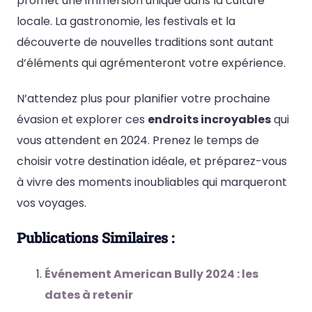
promet une immersion unique dans la culture
locale. La gastronomie, les festivals et la
découverte de nouvelles traditions sont autant
d’éléments qui agrémenteront votre expérience.
N’attendez plus pour planifier votre prochaine
évasion et explorer ces
endroits incroyables
qui
vous attendent en 2024. Prenez le temps de
choisir votre destination idéale, et préparez-vous
à vivre des moments inoubliables qui marqueront
vos voyages.
Publications Similaires :
Événement American Bully 2024 : les
dates à retenir