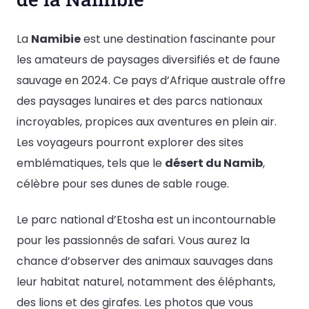
La
Namibie
est une destination fascinante pour
les amateurs de paysages diversifiés et de faune
sauvage en 2024. Ce pays d’Afrique australe offre
des paysages lunaires et des parcs nationaux
incroyables, propices aux aventures en plein air.
Les voyageurs pourront explorer des sites
emblématiques, tels que le
désert du Namib
,
célèbre pour ses dunes de sable rouge.
Le parc national d’Etosha est un incontournable
pour les passionnés de safari. Vous aurez la
chance d’observer des animaux sauvages dans
leur habitat naturel, notamment des éléphants,
des lions et des girafes. Les photos que vous