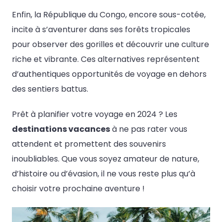
Enfin, la République du Congo, encore sous-cotée,
incite à s’aventurer dans ses forêts tropicales
pour observer des gorilles et découvrir une culture
riche et vibrante. Ces alternatives représentent
d’authentiques opportunités de voyage en dehors
des sentiers battus.
Prêt à planifier votre voyage en 2024 ? Les
destinations vacances
à ne pas rater vous
attendent et promettent des souvenirs
inoubliables. Que vous soyez amateur de nature,
d’histoire ou d’évasion, il ne vous reste plus qu’à
choisir votre prochaine aventure !