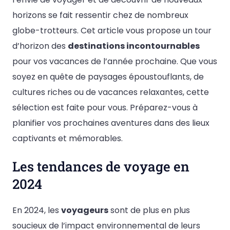
horizons se fait ressentir chez de nombreux
globe-trotteurs. Cet article vous propose un tour
d’horizon des
destinations incontournables
pour vos vacances de l’année prochaine. Que vous
soyez en quête de paysages époustouflants, de
cultures riches ou de vacances relaxantes, cette
sélection est faite pour vous. Préparez-vous à
planifier vos prochaines aventures dans des lieux
captivants et mémorables.
Les tendances de voyage en
2024
En 2024, les
voyageurs
sont de plus en plus
soucieux de l’impact environnemental de leurs