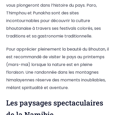
vous plongeront dans l’histoire du pays. Paro,
Thimphou et Punakha sont des sites
incontournables pour découvrir la culture
bhoutanaise à travers ses festivals colorés, ses
traditions et sa gastronomie traditionnelle.
Pour apprécier pleinement la beauté du Bhoutan, il
est recommandé de visiter le pays au printemps
(mars-mai) lorsque la nature est en pleine
floraison. Une randonnée dans les montagnes
himalayennes réserve des moments inoubliables,
mêlant spiritualité et aventure.
Les paysages spectaculaires
de la Namibie