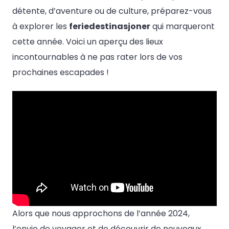
détente, d’aventure ou de culture, préparez-vous
à explorer les
feriedestinasjoner
qui marqueront
cette année. Voici un aperçu des lieux
incontournables à ne pas rater lors de vos
prochaines escapades !
Alors que nous approchons de l’année 2024,
l’envie de voyager et de découvrir de nouveaux