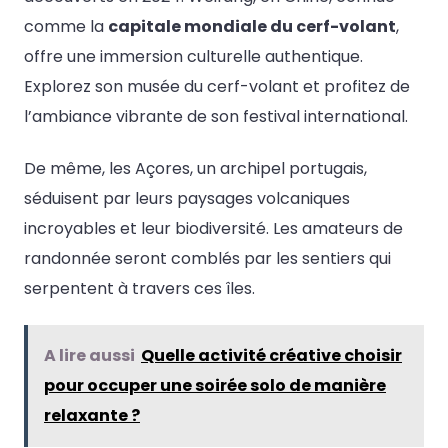
comme la
capitale mondiale du cerf-volant
,
offre une immersion culturelle authentique.
Explorez son musée du cerf-volant et profitez de
l’ambiance vibrante de son festival international.
De même, les Açores, un archipel portugais,
séduisent par leurs paysages volcaniques
incroyables et leur biodiversité. Les amateurs de
randonnée seront comblés par les sentiers qui
serpentent à travers ces îles.
A lire aussi
Quelle activité créative choisir
pour occuper une soirée solo de manière
relaxante ?