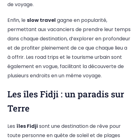
de voyage.
Enfin, le
slow travel
gagne en popularité,
permettant aux vacanciers de prendre leur temps
dans chaque destination, d’explorer en profondeur
et de profiter pleinement de ce que chaque lieu a
à offrir. Les road trips et le tourisme urbain sont
également en vogue, facilitant la découverte de
plusieurs endroits en un même voyage.
Les îles Fidji : un paradis sur
Terre
Les
îles Fidji
sont une destination de rêve pour
toute personne en quête de soleil et de plages