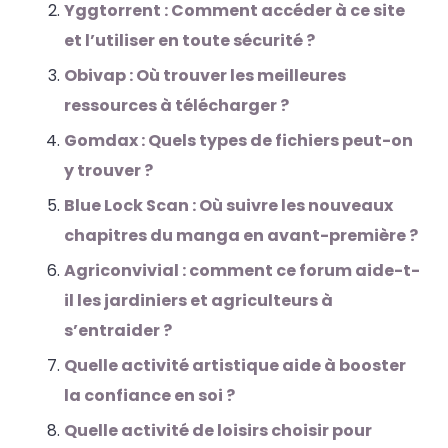
Yggtorrent : Comment accéder à ce site
et l’utiliser en toute sécurité ?
Obivap : Où trouver les meilleures
ressources à télécharger ?
Gomdax : Quels types de fichiers peut-on
y trouver ?
Blue Lock Scan : Où suivre les nouveaux
chapitres du manga en avant-première ?
Agriconvivial : comment ce forum aide-t-
il les jardiniers et agriculteurs à
s’entraider ?
Quelle activité artistique aide à booster
la confiance en soi ?
Quelle activité de loisirs choisir pour