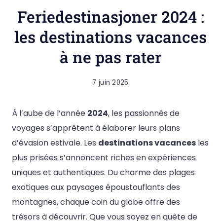
Feriedestinasjoner 2024 :
les destinations vacances
à ne pas rater
7 juin 2025
À l’aube de l’année
2024
, les passionnés de
voyages s’apprêtent à élaborer leurs plans
d’évasion estivale. Les
destinations vacances
les
plus prisées s’annoncent riches en expériences
uniques et authentiques. Du charme des plages
exotiques aux paysages époustouflants des
montagnes, chaque coin du globe offre des
trésors à découvrir. Que vous soyez en quête de