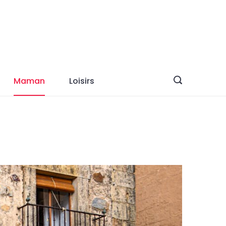
Maman
Loisirs