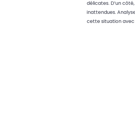
délicates. D’un côté,
inattendues. Analyse
cette situation ave