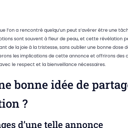
e l’on a rencontré quelqu’un peut s’avérer être une tâch
otions sont souvent à fleur de peau, et cette révélation 
ant de la joie à la tristesse, sans oublier une bonne dose 
erons les implications de cette annonce et offrirons des 
 avec le respect et la bienveillance nécessaires.
ne bonne idée de partag
ion ?
ges d’une telle annonce