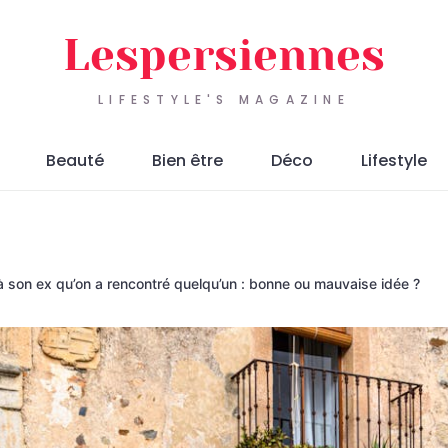
Lespersiennes
LIFESTYLE'S MAGAZINE
Beauté
Bien être
Déco
Lifestyle
à son ex qu’on a rencontré quelqu’un : bonne ou mauvaise idée ?