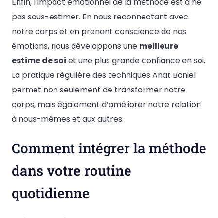
Enfin, l’impact émotionnel de la méthode est à ne
pas sous-estimer. En nous reconnectant avec
notre corps et en prenant conscience de nos
émotions, nous développons une
meilleure
estime de soi
et une plus grande confiance en soi.
La pratique régulière des techniques Anat Baniel
permet non seulement de transformer notre
corps, mais également d’améliorer notre relation
à nous-mêmes et aux autres.
Comment intégrer la méthode
dans votre routine
quotidienne