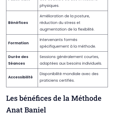
physiques.
Amélioration de la posture,
Bénéfices
réduction du stress et
augmentation de la flexibilité.
Intervenants formés
Formation
spécifiquement à la méthode.
Durée des
Sessions généralement courtes,
Séances
adaptées aux besoins individuels.
Disponibilité mondiale avec des
Accessibilité
praticiens certifiés.
Les bénéfices de la Méthode
Anat Baniel