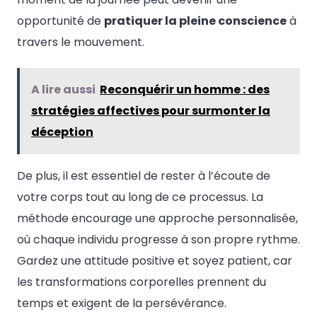
opportunité de
pratiquer la pleine conscience
à
travers le mouvement.
A lire aussi
Reconquérir un homme : des
stratégies affectives pour surmonter la
déception
De plus, il est essentiel de rester à l’écoute de
votre corps tout au long de ce processus. La
méthode encourage une approche personnalisée,
où chaque individu progresse à son propre rythme.
Gardez une attitude positive et soyez patient, car
les transformations corporelles prennent du
temps et exigent de la persévérance.