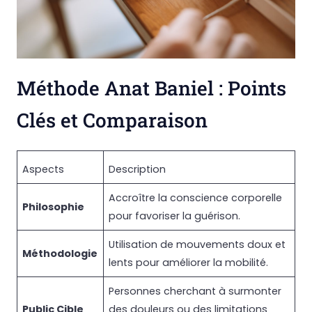
Méthode Anat Baniel : Points
Clés et Comparaison
Aspects
Description
Accroître la conscience corporelle
Philosophie
pour favoriser la guérison.
Utilisation de mouvements doux et
Méthodologie
lents pour améliorer la mobilité.
Personnes cherchant à surmonter
Public Cible
des douleurs ou des limitations