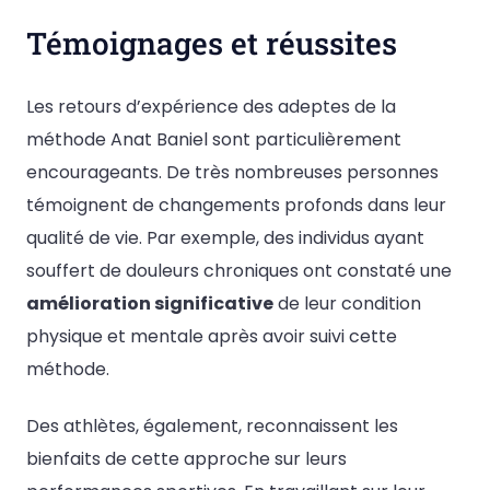
Témoignages et réussites
Les retours d’expérience des adeptes de la
méthode Anat Baniel sont particulièrement
encourageants. De très nombreuses personnes
témoignent de changements profonds dans leur
qualité de vie. Par exemple, des individus ayant
souffert de douleurs chroniques ont constaté une
amélioration significative
de leur condition
physique et mentale après avoir suivi cette
méthode.
Des athlètes, également, reconnaissent les
bienfaits de cette approche sur leurs