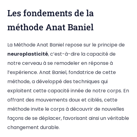
Les fondements de la
méthode Anat Baniel
La Méthode Anat Baniel repose sur le principe de
neuroplasticité
, c’est-à-dire la capacité de
notre cerveau à se remodeler en réponse à
l’expérience. Anat Baniel, fondatrice de cette
méthode, a développé des techniques qui
exploitent cette capacité innée de notre corps. En
offrant des mouvements doux et ciblés, cette
méthode invite le corps à découvrir de nouvelles
façons de se déplacer, favorisant ainsi un véritable
changement durable.