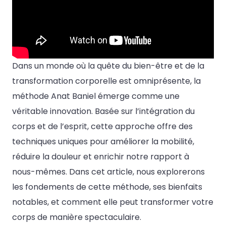
Dans un monde où la quête du bien-être et de la
transformation corporelle est omniprésente, la
méthode Anat Baniel émerge comme une
véritable innovation. Basée sur l’intégration du
corps et de l’esprit, cette approche offre des
techniques uniques pour améliorer la mobilité,
réduire la douleur et enrichir notre rapport à
nous-mêmes. Dans cet article, nous explorerons
les fondements de cette méthode, ses bienfaits
notables, et comment elle peut transformer votre
corps de manière spectaculaire.