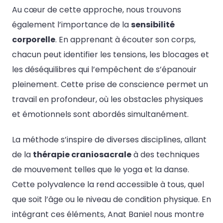
Au cœur de cette approche, nous trouvons
également l’importance de la
sensibilité
corporelle
. En apprenant à écouter son corps,
chacun peut identifier les tensions, les blocages et
les déséquilibres qui l’empêchent de s’épanouir
pleinement. Cette prise de conscience permet un
travail en profondeur, où les obstacles physiques
et émotionnels sont abordés simultanément.
La méthode s’inspire de diverses disciplines, allant
de la
thérapie craniosacrale
à des techniques
de mouvement telles que le yoga et la danse.
Cette polyvalence la rend accessible à tous, quel
que soit l’âge ou le niveau de condition physique. En
intégrant ces éléments, Anat Baniel nous montre