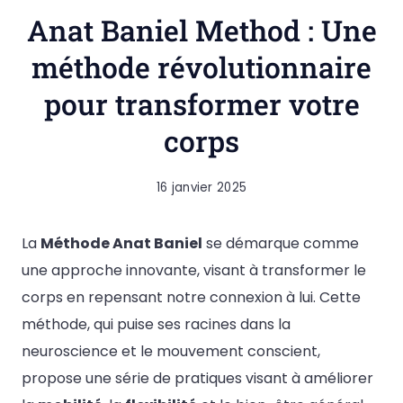
Anat Baniel Method : Une
méthode révolutionnaire
pour transformer votre
corps
16 janvier 2025
La
Méthode Anat Baniel
se démarque comme
une approche innovante, visant à transformer le
corps en repensant notre connexion à lui. Cette
méthode, qui puise ses racines dans la
neuroscience et le mouvement conscient,
propose une série de pratiques visant à améliorer