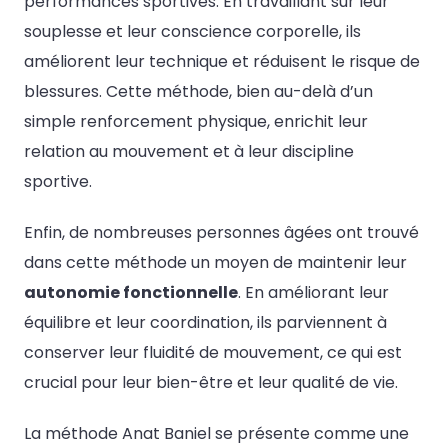
performances sportives. En travaillant sur leur
souplesse et leur conscience corporelle, ils
améliorent leur technique et réduisent le risque de
blessures. Cette méthode, bien au-delà d’un
simple renforcement physique, enrichit leur
relation au mouvement et à leur discipline
sportive.
Enfin, de nombreuses personnes âgées ont trouvé
dans cette méthode un moyen de maintenir leur
autonomie fonctionnelle
. En améliorant leur
équilibre et leur coordination, ils parviennent à
conserver leur fluidité de mouvement, ce qui est
crucial pour leur bien-être et leur qualité de vie.
La méthode Anat Baniel se présente comme une