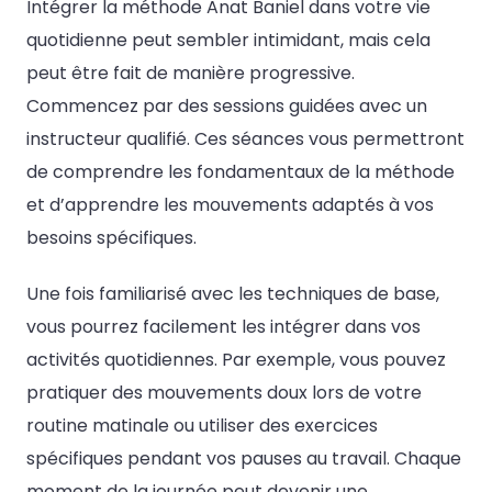
Intégrer la méthode Anat Baniel dans votre vie
quotidienne peut sembler intimidant, mais cela
peut être fait de manière progressive.
Commencez par des sessions guidées avec un
instructeur qualifié. Ces séances vous permettront
de comprendre les fondamentaux de la méthode
et d’apprendre les mouvements adaptés à vos
besoins spécifiques.
Une fois familiarisé avec les techniques de base,
vous pourrez facilement les intégrer dans vos
activités quotidiennes. Par exemple, vous pouvez
pratiquer des mouvements doux lors de votre
routine matinale ou utiliser des exercices
spécifiques pendant vos pauses au travail. Chaque
moment de la journée peut devenir une