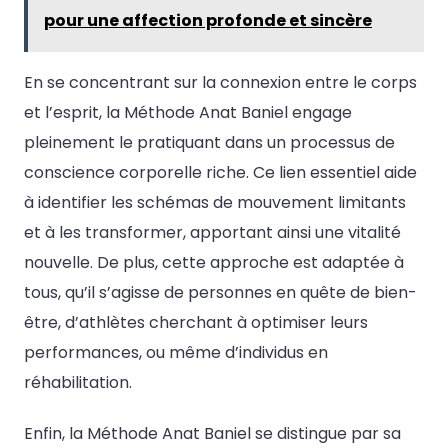
pour une affection profonde et sincère
En se concentrant sur la connexion entre le corps
et l’esprit, la Méthode Anat Baniel engage
pleinement le pratiquant dans un processus de
conscience corporelle riche. Ce lien essentiel aide
à identifier les schémas de mouvement limitants
et à les transformer, apportant ainsi une vitalité
nouvelle. De plus, cette approche est adaptée à
tous, qu’il s’agisse de personnes en quête de bien-
être, d’athlètes cherchant à optimiser leurs
performances, ou même d’individus en
réhabilitation.
Enfin, la Méthode Anat Baniel se distingue par sa