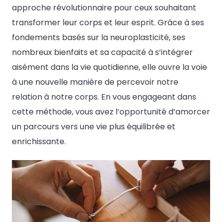
approche révolutionnaire pour ceux souhaitant
transformer leur corps et leur esprit. Grâce à ses
fondements basés sur la neuroplasticité, ses
nombreux bienfaits et sa capacité à s’intégrer
aisément dans la vie quotidienne, elle ouvre la voie
à une nouvelle manière de percevoir notre
relation à notre corps. En vous engageant dans
cette méthode, vous avez l’opportunité d’amorcer
un parcours vers une vie plus équilibrée et
enrichissante.