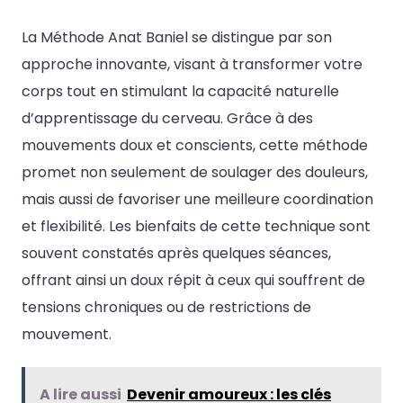
La Méthode Anat Baniel se distingue par son
approche innovante, visant à transformer votre
corps tout en stimulant la capacité naturelle
d’apprentissage du cerveau. Grâce à des
mouvements doux et conscients, cette méthode
promet non seulement de soulager des douleurs,
mais aussi de favoriser une meilleure coordination
et flexibilité. Les bienfaits de cette technique sont
souvent constatés après quelques séances,
offrant ainsi un doux répit à ceux qui souffrent de
tensions chroniques ou de restrictions de
mouvement.
A lire aussi
Devenir amoureux : les clés