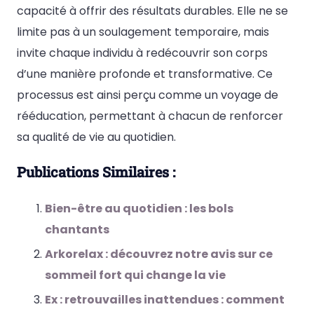
capacité à offrir des résultats durables. Elle ne se
limite pas à un soulagement temporaire, mais
invite chaque individu à redécouvrir son corps
d’une manière profonde et transformative. Ce
processus est ainsi perçu comme un voyage de
rééducation, permettant à chacun de renforcer
sa qualité de vie au quotidien.
Publications Similaires :
Bien-être au quotidien : les bols
chantants
Arkorelax : découvrez notre avis sur ce
sommeil fort qui change la vie
Ex : retrouvailles inattendues : comment