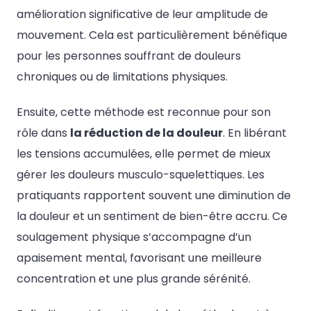
amélioration significative de leur amplitude de
mouvement. Cela est particulièrement bénéfique
pour les personnes souffrant de douleurs
chroniques ou de limitations physiques.
Ensuite, cette méthode est reconnue pour son
rôle dans
la réduction de la douleur
. En libérant
les tensions accumulées, elle permet de mieux
gérer les douleurs musculo-squelettiques. Les
pratiquants rapportent souvent une diminution de
la douleur et un sentiment de bien-être accru. Ce
soulagement physique s’accompagne d’un
apaisement mental, favorisant une meilleure
concentration et une plus grande sérénité.