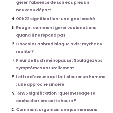
gérer l’absence de son ex après un
nouveau départ
00h22 signification : un signal caché
Réagir : comment gérer vos émotions
quand il ne répond pas
Chocolat aphrodisiaque avis : mythe ou
réalité ?
Fleur de Bach ménopause : Soulagez vos
symptômes naturellement
Lettre d’excuse qui fait pleurer un homme
: une approche sincère
15h55 signification : quel message se
cache derrière cette heure ?
Comment organiser une journée sans