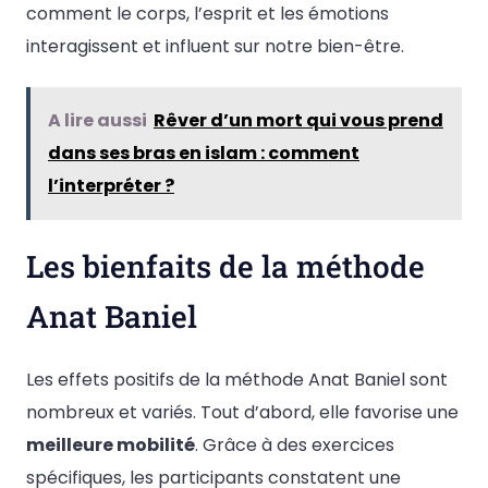
comment le corps, l’esprit et les émotions
interagissent et influent sur notre bien-être.
A lire aussi
Rêver d’un mort qui vous prend
dans ses bras en islam : comment
l’interpréter ?
Les bienfaits de la méthode
Anat Baniel
Les effets positifs de la méthode Anat Baniel sont
nombreux et variés. Tout d’abord, elle favorise une
meilleure mobilité
. Grâce à des exercices
spécifiques, les participants constatent une