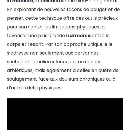
la
mobilité
, la
flexibilité
et le bien-être général.
En explorant de nouvelles façons de bouger et de
penser, cette technique offre des outils précieux
pour surmonter les limitations physiques et
favoriser une plus grande
harmonie
entre le
corps et l’esprit. Par son approche unique, elle
s’adresse non seulement aux personnes
souhaitant améliorer leurs performances
athlétiques, mais également à celles en quête de
soulagement face aux douleurs chroniques ou à
d’autres défis physiques.