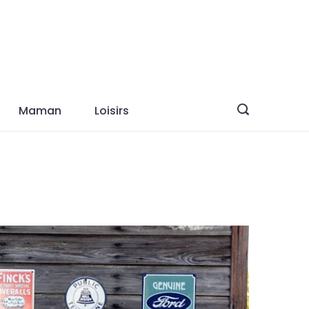
Maman
Loisirs