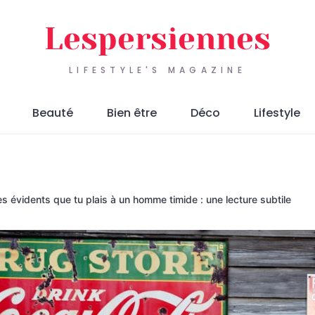
Lespersiennes
LIFESTYLE'S MAGAZINE
Beauté
Bien être
Déco
Lifestyle
es évidents que tu plais à un homme timide : une lecture subtile