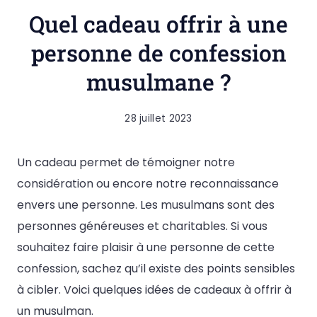
Quel cadeau offrir à une
personne de confession
musulmane ?
28 juillet 2023
Un cadeau permet de témoigner notre
considération ou encore notre reconnaissance
envers une personne. Les musulmans sont des
personnes généreuses et charitables. Si vous
souhaitez faire plaisir à une personne de cette
confession, sachez qu’il existe des points sensibles
à cibler. Voici quelques idées de cadeaux à offrir à
un musulman.