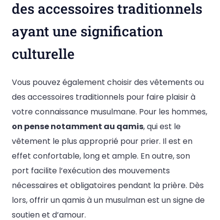
des accessoires traditionnels
ayant une signification
culturelle
Vous pouvez également choisir des vêtements ou
des accessoires traditionnels pour faire plaisir à
votre connaissance musulmane. Pour les hommes,
on pense notamment au qamis
, qui est le
vêtement le plus approprié pour prier. Il est en
effet confortable, long et ample. En outre, son
port facilite l’exécution des mouvements
nécessaires et obligatoires pendant la prière. Dès
lors, offrir un qamis à un musulman est un signe de
soutien et d’amour.