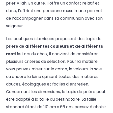
prier Allah. En outre, il offre un confort relatif et
donc, l’offrir à une personne musulmane permet
de l’accompagner dans sa communion avec son
seigneur.
Les boutiques islamiques proposent des tapis de
prière de
différentes couleurs et de différents
motifs
. Lors du choix, il convient de considérer
plusieurs critères de sélection. Pour la matière,
vous pouvez miser sur le coton, le velours, la soie
ou encore la laine qui sont toutes des matières
douces, écologiques et faciles d’entretien.
Concernant les dimensions, le tapis de prière peut
être adapté à la taille du destinataire. La taille
standard étant de 110 cm x 66 cm, pensez à choisir