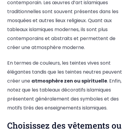
contemporain. Les œuvres d’art islamiques
traditionnelles sont souvent présentes dans les
mosquées et autres lieux religieux. Quant aux
tableaux islamiques modernes, ils sont plus
contemporains et abstraits et permettent de
créer une atmosphère moderne.
En termes de couleurs, les teintes vives sont
élégantes tandis que les teintes neutres peuvent
créer une
atmosphère zen ou spirituelle
. Enfin,
notez que les tableaux décoratifs islamiques
présentent généralement des symboles et des
motifs tirés des enseignements islamiques.
Choisissez des vêtements ou