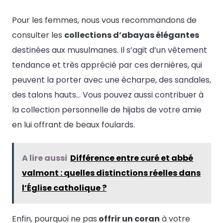
Pour les femmes, nous vous recommandons de
consulter les
collections d’abayas élégantes
destinées aux musulmanes. Il s’agit d’un vêtement
tendance et très apprécié par ces dernières, qui
peuvent la porter avec une écharpe, des sandales,
des talons hauts… Vous pouvez aussi contribuer à
la collection personnelle de hijabs de votre amie
en lui offrant de beaux foulards.
A lire aussi
Différence entre curé et abbé
valmont : quelles distinctions réelles dans
l’Église catholique ?
Enfin, pourquoi ne pas
offrir un coran
à votre