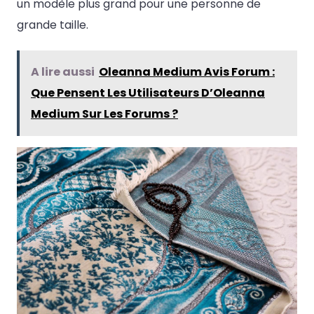
un modèle plus grand pour une personne de
grande taille.
A lire aussi
Oleanna Medium Avis Forum :
Que Pensent Les Utilisateurs D’Oleanna
Medium Sur Les Forums ?