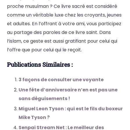
proche musulman ? Ce livre sacré est considéré
comme un véritable luxe chez les croyants, jeunes
et adultes. En l’offrant à votre ami, vous participez
au partage des paroles de ce livre saint. Dans
l’islam, ce geste est aussi gratifiant pour celui qui
l’offre que pour celui qui le reçoit.
Publications Similaires :
3 façons de consulter une voyante
Une fête d’anniversaire n’en est pas une
sans déguisements !
Miguel Leon Tyson : qui est le fils du boxeur
Mike Tyson ?
Senpai Stream Net : Le meilleur des