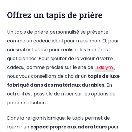
Offrez un tapis de prière
Un tapis de prière personnalisé se présente
comme un cadeau idéal pour musulman. Et pour
cause, il est utilisé pour réaliser les 5 prières
quotidiennes. Pour ajouter de la valeur à votre
cadeau, comme précisé sur le site de
Taslym
,
nous vous conseillons de choisir un
tapis de luxe
fabriqué dans des matériaux durables
. En
outre, il est possible de miser sur les options de
personnalisation.
Dans la religion islamique, le tapis permet de
fournir un
espace propre aux adorateurs
pour