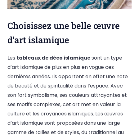
Choisissez une belle œuvre
d’art islamique
Les
tableaux de déco islamique
sont un type
d’art islamique de plus en plus en vogue ces
dernières années. Ils apportent en effet une note
de beauté et de spiritualité dans l’espace. Avec
son fort symbolisme, ses couleurs attrayantes et
ses motifs complexes, cet art met en valeur la
culture et les croyances islamiques. Les œuvres
d’art islamique sont proposées dans une large
gamme de tailles et de styles, du traditionnel au