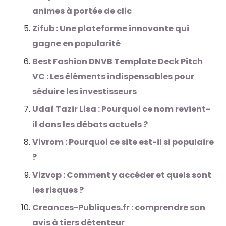
animes à portée de clic
Zifub : Une plateforme innovante qui
gagne en popularité
Best Fashion DNVB Template Deck Pitch
VC : Les éléments indispensables pour
séduire les investisseurs
Udaf Tazir Lisa : Pourquoi ce nom revient-
il dans les débats actuels ?
Vivrom : Pourquoi ce site est-il si populaire
?
Vizvop : Comment y accéder et quels sont
les risques ?
Creances-Publiques.fr : comprendre son
avis à tiers détenteur