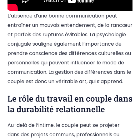
L’absence d’une bonne communication peut
entraîner un mauvais entendement, de la rancœur
et parfois des ruptures évitables. La psychologie
conjugale souligne également l’importance de
prendre conscience des différences culturelles ou
personnelles qui peuvent influencer le mode de
communication. La gestion des différences dans le
couple est donc un véritable art, qui s’apprend.
Le rôle du travail en couple dans
la durabilité relationnelle
Au-delà de l’intime, le couple peut se projeter
dans des projets communs, professionnels ou