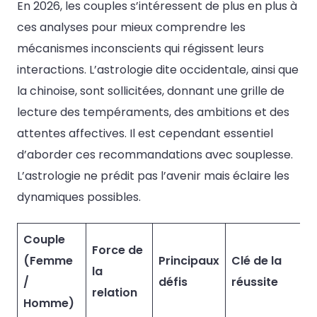
En 2026, les couples s’intéressent de plus en plus à
ces analyses pour mieux comprendre les
mécanismes inconscients qui régissent leurs
interactions. L’astrologie dite occidentale, ainsi que
la chinoise, sont sollicitées, donnant une grille de
lecture des tempéraments, des ambitions et des
attentes affectives. Il est cependant essentiel
d’aborder ces recommandations avec souplesse.
L’astrologie ne prédit pas l’avenir mais éclaire les
dynamiques possibles.
Couple
Force de
(Femme
Principaux
Clé de la
la
/
défis
réussite
relation
Homme)