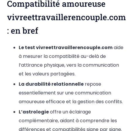
Compatibilité amoureuse
vivreettravaillerencouple.com
: en bref
Le test vivreettravaillerencouple.com
aide
à mesurer la compatibilité au-delà de
l’attirance physique, vers la communication
et les valeurs partagées.
La durabilité relationnelle
repose
essentiellement sur une communication
amoureuse efficace et la gestion des conflits.
L’astrologie
offre un éclairage
complémentaire, aidant à comprendre les
différences et compatibilités signe par signe.