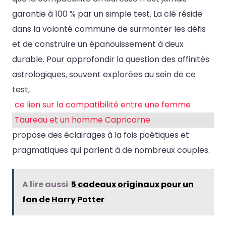
garantie à 100 % par un simple test. La clé réside
dans la volonté commune de surmonter les défis
et de construire un épanouissement à deux
durable. Pour approfondir la question des affinités
astrologiques, souvent explorées au sein de ce
test,
ce lien sur la compatibilité entre une femme
Taureau et un homme Capricorne
propose des éclairages à la fois poétiques et
pragmatiques qui parlent à de nombreux couples.
A lire aussi
5 cadeaux originaux pour un
fan de Harry Potter