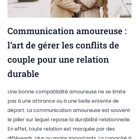
Communication amoureuse :
l’art de gérer les conflits de
couple pour une relation
durable
Une bonne compatibilité amoureuse ne se limite
pas à une attirance ou à une belle entente de
départ. La communication amoureuse est souvent
le pilier sur lequel repose la durabilité relationnelle.
En effet, toute relation est marquée par des
différends, plus ou moins importants. La capacité à