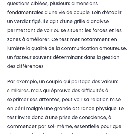
questions ciblées, plusieurs dimensions
fondamentales d’une vie de couple. Loin d’établir
un verdict figé, il s’agit d’une grille d’analyse
permettant de voir où se situent les forces et les
zones à améliorer. Ce test met notamment en
lumière la qualité de la communication amoureuse,
un facteur souvent déterminant dans la gestion
des différences.
Par exemple, un couple qui partage des valeurs
similaires, mais qui éprouve des difficultés à
exprimer ses attentes, peut voir sa relation mise
en péril malgré une grande attirance physique. Le
test invite donc à une prise de conscience, à
commencer par soi-même, essentielle pour que