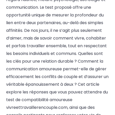
communication. Le test proposé offre une
opportunité unique de mesurer la profondeur du
lien entre deux partenaires, au-delà des simples
affinités. De nos jours, il ne s’agit plus seulement
d’aimer, mais de savoir comment vivre, cohabiter
et parfois travailler ensemble, tout en respectant
les besoins individuels et communs. Quelles sont
les clés pour une relation durable ? Comment la
communication amoureuse permet-elle de gérer
efficacement les conflits de couple et d’assurer un
véritable épanouissement à deux ? Cet article
explore les réponses que vous pouvez attendre du
test de compatibilité amoureuse
vivreettravaillerencouple.com, ainsi que des