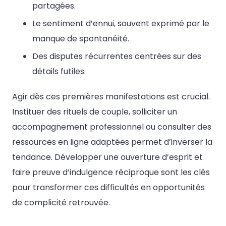
partagées.
Le sentiment d’ennui, souvent exprimé par le
manque de spontanéité.
Des disputes récurrentes centrées sur des
détails futiles.
Agir dès ces premières manifestations est crucial.
Instituer des rituels de couple, solliciter un
accompagnement professionnel ou consulter des
ressources en ligne adaptées permet d’inverser la
tendance. Développer une ouverture d’esprit et
faire preuve d’indulgence réciproque sont les clés
pour transformer ces difficultés en opportunités
de complicité retrouvée.