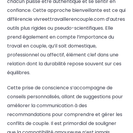
chacun puisse être authentique et se sentir en
confiance. Cette approche bienveillante est ce qui
différencie vivreettravaillerencouple.com d’autres
outils plus rigides ou pseudo-scientifiques. Elle
prend également en compte l’importance du
travail en couple, qu’il soit domestique,
professionnel ou affectif, élément clef dans une
relation dont la durabilité repose souvent sur ces
équilibres.
Cette prise de conscience s’accompagne de
conseils personnalisés, allant de suggestions pour
améliorer la communication à des
recommandations pour comprendre et gérer les
conflits de couple. Il est primordial de souligner
que la compatibilité amoureuse n’est jamais