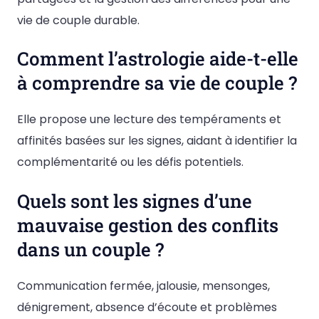
vie de couple durable.
Comment l’astrologie aide-t-elle
à comprendre sa vie de couple ?
Elle propose une lecture des tempéraments et
affinités basées sur les signes, aidant à identifier la
complémentarité ou les défis potentiels.
Quels sont les signes d’une
mauvaise gestion des conflits
dans un couple ?
Communication fermée, jalousie, mensonges,
dénigrement, absence d’écoute et problèmes