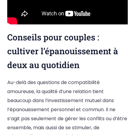
Conseils pour couples :
cultiver l’épanouissement à
deux au quotidien
Au-delà des questions de compatibilité
amoureuse, la qualité d’une relation tient
beaucoup dans l’investissement mutuel dans
l’épanouissement personnel et commun. Il ne
s’agit pas seulement de gérer les conflits ou d’être
ensemble, mais aussi de se stimuler, de