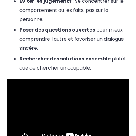
Éviter les jugements
: Se concentrer sur le
comportement ou les faits, pas sur la
personne.
Poser des questions ouvertes
pour mieux
comprendre l’autre et favoriser un dialogue
sincère.
Rechercher des solutions ensemble
plutôt
que de chercher un coupable.