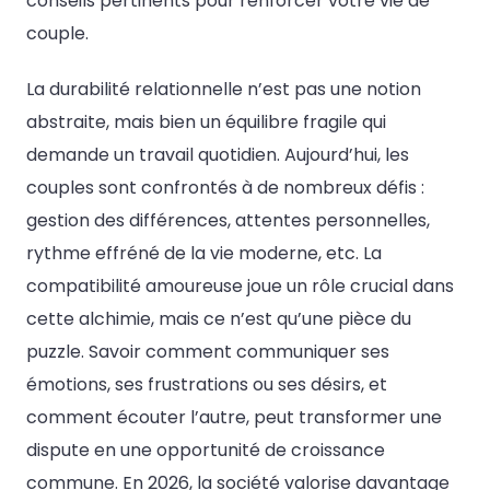
conseils pertinents pour renforcer votre vie de
couple.
La durabilité relationnelle n’est pas une notion
abstraite, mais bien un équilibre fragile qui
demande un travail quotidien. Aujourd’hui, les
couples sont confrontés à de nombreux défis :
gestion des différences, attentes personnelles,
rythme effréné de la vie moderne, etc. La
compatibilité amoureuse joue un rôle crucial dans
cette alchimie, mais ce n’est qu’une pièce du
puzzle. Savoir comment communiquer ses
émotions, ses frustrations ou ses désirs, et
comment écouter l’autre, peut transformer une
dispute en une opportunité de croissance
commune. En 2026, la société valorise davantage