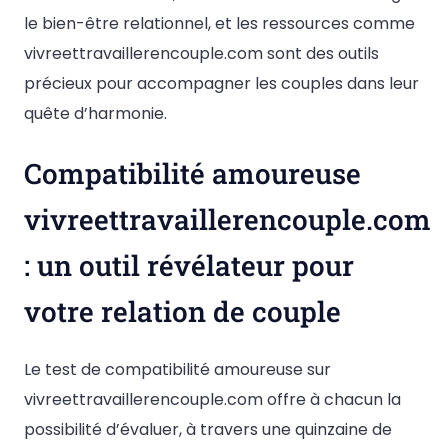
le bien-être relationnel, et les ressources comme
vivreettravaillerencouple.com sont des outils
précieux pour accompagner les couples dans leur
quête d’harmonie.
Compatibilité amoureuse
vivreettravaillerencouple.com
: un outil révélateur pour
votre relation de couple
Le test de compatibilité amoureuse sur
vivreettravaillerencouple.com offre à chacun la
possibilité d’évaluer, à travers une quinzaine de