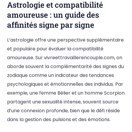
Astrologie et compatibilité
amoureuse : un guide des
affinités signe par signe
L’astrologie offre une perspective supplémentaire
et populaire pour évaluer la compatibilité
amoureuse. Sur vivreettravaillerencouple.com, on
aborde souvent la complémentarité des signes du
zodiaque comme un indicateur des tendances
psychologiques et émotionnelles des individus. Par
exemple, une femme Bélier et un homme Scorpion
partagent une sexualité intense, souvent source
d’une connexion profonde, bien que le défi réside
dans la gestion des pulsions et des émotions.