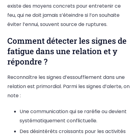
existe des moyens concrets pour entretenir ce
feu, qui ne doit jamais s’éteindre si l’on souhaite
éviter l’ennui, souvent source de ruptures.
Comment détecter les signes de
fatigue dans une relation et y
répondre ?
Reconnaître les signes d’essoufflement dans une
relation est primordial. Parmi les signes d’alerte, on
note :
Une communication qui se raréfie ou devient
systématiquement conflictuelle.
Des désintérêts croissants pour les activités