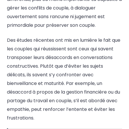
gérer les conflits de couple, à dialoguer
ouvertement sans rancune ni jugement est
primordiale pour préserver son couple.
Des études récentes ont mis en lumière le fait que
les couples qui réussissent sont ceux qui savent
transposer leurs désaccords en conversations
constructives. Plutôt que d’éviter les sujets
délicats, ils savent s’y confronter avec
bienveillance et maturité. Par exemple, un
désaccord à propos de la gestion financière ou du
partage du travail en couple, s’il est abordé avec
empathie, peut renforcer l’entente et éviter les
frustrations.