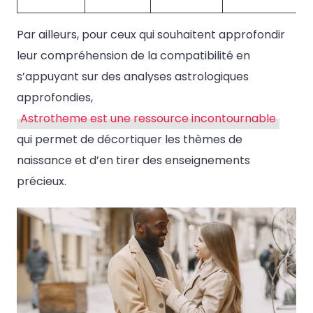
Par ailleurs, pour ceux qui souhaitent approfondir
leur compréhension de la compatibilité en
s’appuyant sur des analyses astrologiques
approfondies,
Astrotheme est une ressource incontournable
qui permet de décortiquer les thèmes de
naissance et d’en tirer des enseignements
précieux.