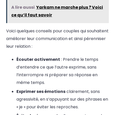
A lire aussi
Yarkam ne marche plus ? Voici
ce qu’il faut savoir
Voici quelques conseils pour couples qui souhaitent
améliorer leur communication et ainsi pérenniser
leur relation :
Écouter activement
: Prendre le temps
d’entendre ce que l’autre exprime, sans
l’interrompre ni préparer sa réponse en
même temps.
Exprimer ses émotions
clairement, sans
agressivité, en s’appuyant sur des phrases en
« je » pour éviter les reproches.