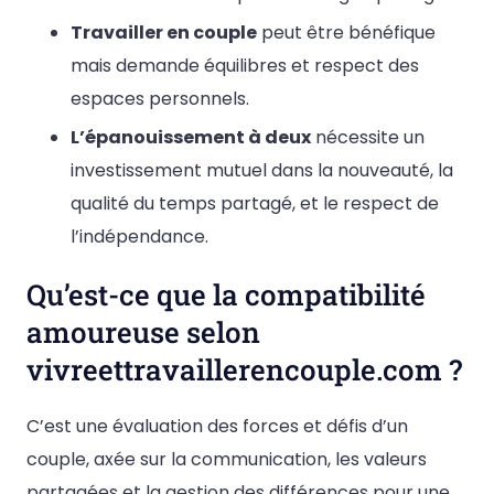
Travailler en couple
peut être bénéfique
mais demande équilibres et respect des
espaces personnels.
L’épanouissement à deux
nécessite un
investissement mutuel dans la nouveauté, la
qualité du temps partagé, et le respect de
l’indépendance.
Qu’est-ce que la compatibilité
amoureuse selon
vivreettravaillerencouple.com ?
C’est une évaluation des forces et défis d’un
couple, axée sur la communication, les valeurs
partagées et la gestion des différences pour une