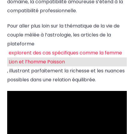
domaine, la compatibilité amoureuse s’étend à la
compatibilité professionnelle.
Pour aller plus loin sur la thématique de la vie de
couple mêlée à l’astrologie, les articles de la
plateforme
explorent des cas spécifiques comme la femme
Lion et l’homme Poisson
, illustrant parfaitement la richesse et les nuances
possibles dans une relation équilibrée.