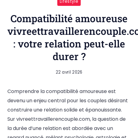
Lifestyle
Compatibilité amoureuse
vivreettravaillerencouple.
: votre relation peut-elle
durer ?
22 avril 2026
Comprendre la compatibilité amoureuse est
devenu un enjeu central pour les couples désirant
construire une relation solide et épanouissante.
Sur vivreettravaillerencouple.com, la question de
la durée d’une relation est abordée avec un
regard nuancé, mêlant psychologie, astrologie et