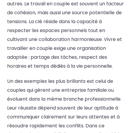
autres. Le travail en couple est souvent un facteur
de cohésion, mais aussi une source potentielle de
tensions. La clé réside dans la capacité à
respecter les espaces personnels tout en
cultivant une collaboration harmonieuse. Vivre et
travailler en couple exige une organisation
adaptée : partage des tâches, respect des
horaires et temps dédiés à la vie personnelle.
Un des exemples les plus brillants est celui de
couples qui gèrent une entreprise familiale ou
évoluent dans la même branche professionnelle.
Leur réussite dépend souvent de leur aptitude à
communiquer clairement sur leurs attentes et à
résoudre rapidement les conflits. Dans ce