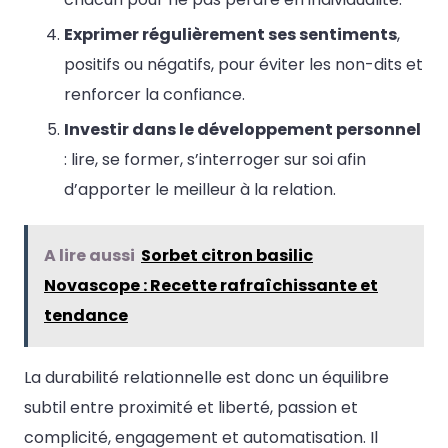
Exprimer régulièrement ses sentiments
,
positifs ou négatifs, pour éviter les non-dits et
renforcer la confiance.
Investir dans le développement personnel
: lire, se former, s’interroger sur soi afin
d’apporter le meilleur à la relation.
A lire aussi
Sorbet citron basilic
Novascope : Recette rafraîchissante et
tendance
La durabilité relationnelle est donc un équilibre
subtil entre proximité et liberté, passion et
complicité, engagement et automatisation. Il