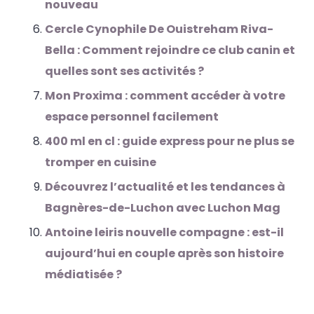
nouveau
Cercle Cynophile De Ouistreham Riva-
Bella : Comment rejoindre ce club canin et
quelles sont ses activités ?
Mon Proxima : comment accéder à votre
espace personnel facilement
400 ml en cl : guide express pour ne plus se
tromper en cuisine
Découvrez l’actualité et les tendances à
Bagnères-de-Luchon avec Luchon Mag
Antoine leiris nouvelle compagne : est-il
aujourd’hui en couple après son histoire
médiatisée ?