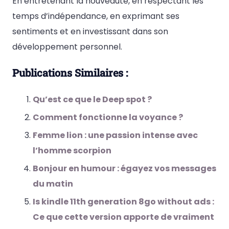
En entretenant la nouveauté, en respectant les
temps d’indépendance, en exprimant ses
sentiments et en investissant dans son
développement personnel.
Publications Similaires :
Qu’est ce que le Deep spot ?
Comment fonctionne la voyance ?
Femme lion : une passion intense avec
l’homme scorpion
Bonjour en humour : égayez vos messages
du matin
Is kindle 11th generation 8go without ads :
Ce que cette version apporte de vraiment