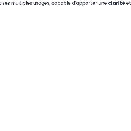
 ses multiples usages, capable d’apporter une
clarité
et