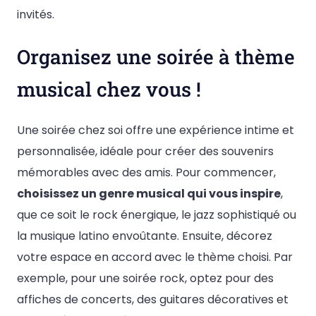
invités.
Organisez une soirée à thème
musical chez vous !
Une soirée chez soi offre une expérience intime et
personnalisée, idéale pour créer des souvenirs
mémorables avec des amis. Pour commencer,
choisissez un genre musical qui vous inspire
,
que ce soit le rock énergique, le jazz sophistiqué ou
la musique latino envoûtante. Ensuite, décorez
votre espace en accord avec le thème choisi. Par
exemple, pour une soirée rock, optez pour des
affiches de concerts, des guitares décoratives et