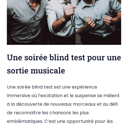
Une soirée blind test pour une
sortie musicale
Une soirée blind test est une expérience
immersive où l’excitation et le suspense se mêlent
à la découverte de nouveaux morceaux et au défi
de reconnaître les chansons les plus
emblématiques. C’est une opportunité pour les