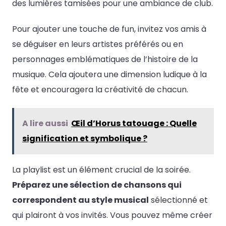
des lumières tamisées pour une ambiance de club.
Pour ajouter une touche de fun, invitez vos amis à
se déguiser en leurs artistes préférés ou en
personnages emblématiques de l’histoire de la
musique. Cela ajoutera une dimension ludique à la
fête et encouragera la créativité de chacun.
A lire aussi
Œil d’Horus tatouage : Quelle
signification et symbolique ?
La playlist est un élément crucial de la soirée.
Préparez une sélection de chansons qui
correspondent au style musical
sélectionné et
qui plairont à vos invités. Vous pouvez même créer