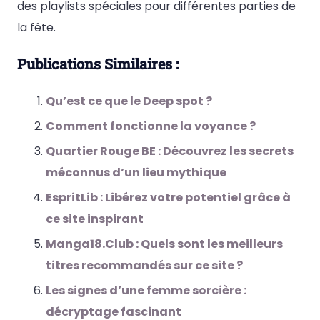
des playlists spéciales pour différentes parties de
la fête.
Publications Similaires :
Qu’est ce que le Deep spot ?
Comment fonctionne la voyance ?
Quartier Rouge BE : Découvrez les secrets
méconnus d’un lieu mythique
EspritLib : Libérez votre potentiel grâce à
ce site inspirant
Manga18.Club : Quels sont les meilleurs
titres recommandés sur ce site ?
Les signes d’une femme sorcière :
décryptage fascinant