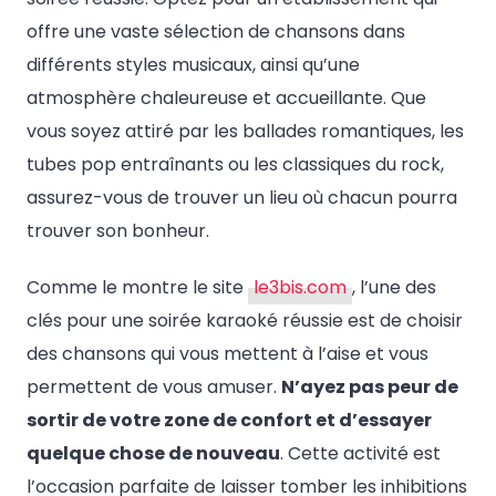
offre une vaste sélection de chansons dans
différents styles musicaux, ainsi qu’une
atmosphère chaleureuse et accueillante. Que
vous soyez attiré par les ballades romantiques, les
tubes pop entraînants ou les classiques du rock,
assurez-vous de trouver un lieu où chacun pourra
trouver son bonheur.
Comme le montre le site
le3bis.com
, l’une des
clés pour une soirée karaoké réussie est de choisir
des chansons qui vous mettent à l’aise et vous
permettent de vous amuser.
N’ayez pas peur de
sortir de votre zone de confort et d’essayer
quelque chose de nouveau
. Cette activité est
l’occasion parfaite de laisser tomber les inhibitions