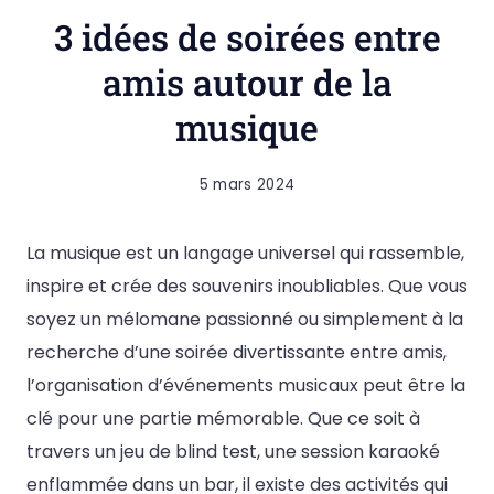
3 idées de soirées entre
amis autour de la
musique
5 mars 2024
La musique est un langage universel qui rassemble,
inspire et crée des souvenirs inoubliables. Que vous
soyez un mélomane passionné ou simplement à la
recherche d’une soirée divertissante entre amis,
l’organisation d’événements musicaux peut être la
clé pour une partie mémorable. Que ce soit à
travers un jeu de blind test, une session karaoké
enflammée dans un bar, il existe des activités qui