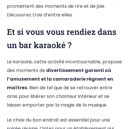
promettent des moments de rire et de joie.
Découvrez trois d’entre elles.
Et si vous vous rendiez dans
un bar karaoké ?
Le karaoké, cette activité incontournable, propose
des moments de
divertissement garanti où
l’amusement et la camaraderie règnent en
maîtres
. Rien de tel que de se retrouver entre
amis pour libérer son chanteur intérieur et se
laisser emporter par la magie de la musique.
Le choix du bon endroit est essentiel pour une
soirée réussie. Optez pour un établissement qui