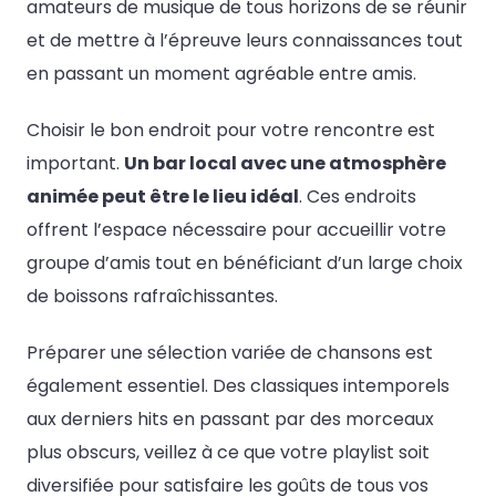
amateurs de musique de tous horizons de se réunir
et de mettre à l’épreuve leurs connaissances tout
en passant un moment agréable entre amis.
Choisir le bon endroit pour votre rencontre est
important.
Un bar local avec une atmosphère
animée peut être le lieu idéal
. Ces endroits
offrent l’espace nécessaire pour accueillir votre
groupe d’amis tout en bénéficiant d’un large choix
de boissons rafraîchissantes.
Préparer une sélection variée de chansons est
également essentiel. Des classiques intemporels
aux derniers hits en passant par des morceaux
plus obscurs, veillez à ce que votre playlist soit
diversifiée pour satisfaire les goûts de tous vos