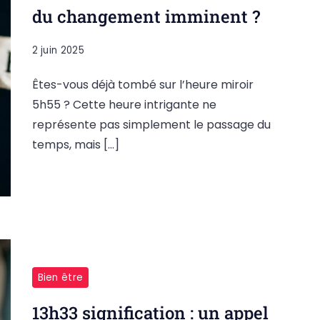
du changement imminent ?
2 juin 2025
Êtes-vous déjà tombé sur l’heure miroir
5h55 ? Cette heure intrigante ne
représente pas simplement le passage du
temps, mais […]
Bien être
13h33 signification : un appel