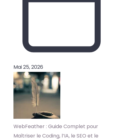
Mai 25, 2026
WebFeather : Guide Complet pour
Maîtriser le Coding, l’IA, le SEO et le