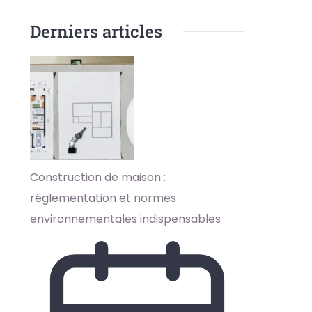
Derniers articles
Construction de maison :
réglementation et normes
environnementales indispensables