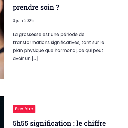
prendre soin ?
3 juin 2025
La grossesse est une période de
transformations significatives, tant sur le
plan physique que hormonal, ce qui peut
avoir un […]
Bien être
5h55 signification : le chiffre