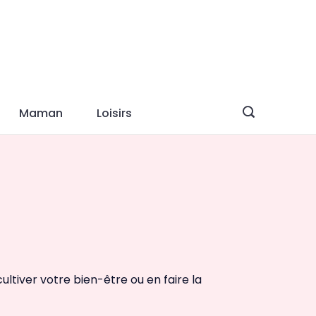
Maman
Loisirs
ultiver votre bien-être ou en faire la