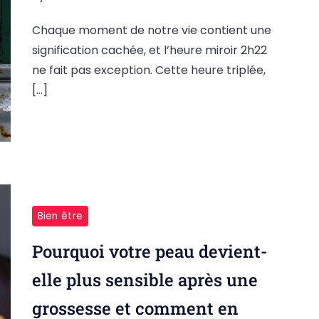
Chaque moment de notre vie contient une
signification cachée, et l’heure miroir 2h22
ne fait pas exception. Cette heure triplée,
[…]
Bien être
Pourquoi votre peau devient-
elle plus sensible après une
grossesse et comment en