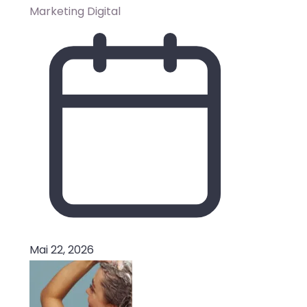
Marketing Digital
Mai 22, 2026