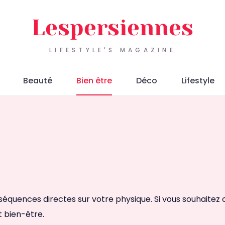
Lespersiennes
LIFESTYLE'S MAGAZINE
Beauté
Bien être
Déco
Lifestyle
séquences directes sur votre physique. Si vous souhaitez c
t bien-être.