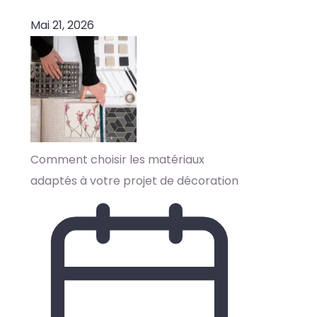
Mai 21, 2026
Comment choisir les matériaux
adaptés à votre projet de décoration