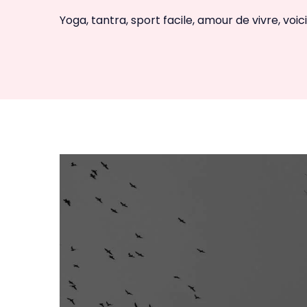
Yoga, tantra, sport facile, amour de vivre, voi