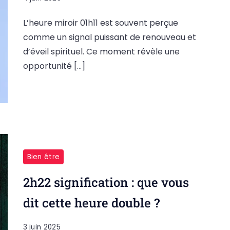
L’heure miroir 01h11 est souvent perçue
comme un signal puissant de renouveau et
d’éveil spirituel. Ce moment révèle une
opportunité […]
Bien être
2h22 signification : que vous
dit cette heure double ?
3 juin 2025