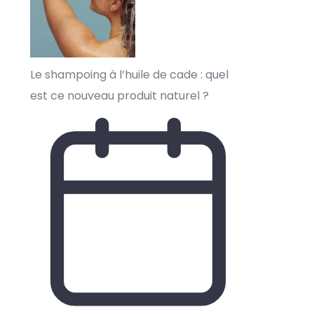
Le shampoing à l’huile de cade : quel
est ce nouveau produit naturel ?